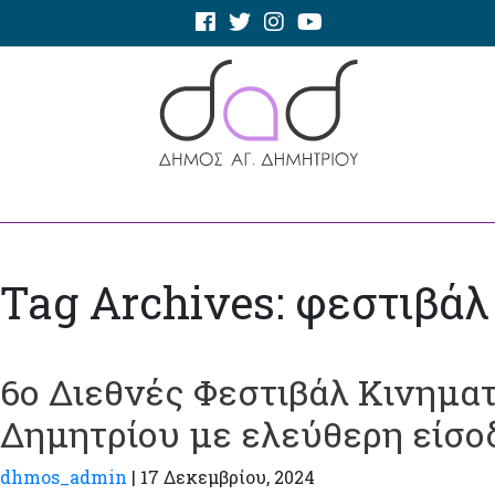
Tag Archives: φεστιβάλ
6ο Διεθνές Φεστιβάλ Κινημα
Δημητρίου με ελεύθερη είσο
dhmos_admin
|
17 Δεκεμβρίου, 2024