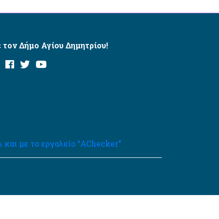
 τον Δήμο Αγίου Δημητρίου!
και με το εργαλείο “AChecker”