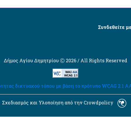
Συνδεθείτε με
Δήμος Αγίου Δημητρίου Ⓒ 2026 / All Rights Reserved
τητας δικτυακού τόπου με βάση το πρότυπο WCAG 2.1 AA 
Σχεδιασμός και Υλοποίηση από την Crowdpolicy