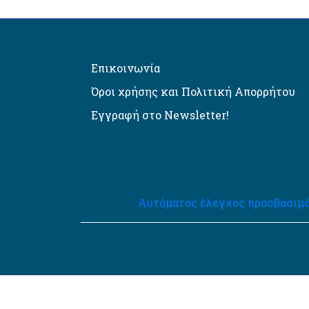
Επικοινωνία
Όροι χρήσης και Πολιτική Απορρήτου
Εγγραφή στο Newsletter!
Αυτόματος έλεγχος προσβασιμό