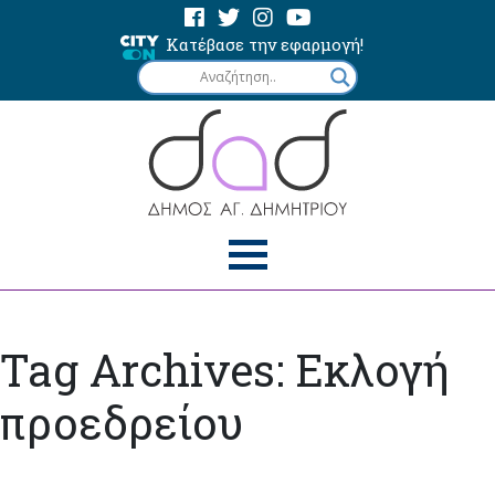
Κατέβασε την εφαρμογή!
Tag Archives: Εκλογή
προεδρείου