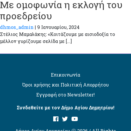
Με ομοφωνία η εκλογή του
προεδρείου
dhmos_admin
|
9 Ιανουαρίου, 2024
Στέλιος Μαμαλάκης: «Κοιτάζουμε με αισιοδοξία το
μέλλον γυρίζουμε σελίδα με [...]
Επικοινωνία
Όροι χρήσης και Πολιτική Απορρήτου
Εγγραφή στο Newsletter!
Συνδεθείτε με τον Δήμο Αγίου Δημητρίου!
Δήμος Αγίου Δημητρίου Ⓒ 2026 / All Rights