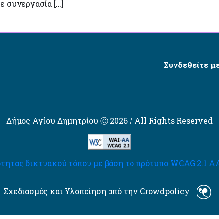
σε συνεργασία […]
Συνδεθείτε με
Δήμος Αγίου Δημητρίου Ⓒ 2026 / All Rights Reserved
τητας δικτυακού τόπου με βάση το πρότυπο WCAG 2.1 AA 
Σχεδιασμός και Υλοποίηση από την Crowdpolicy