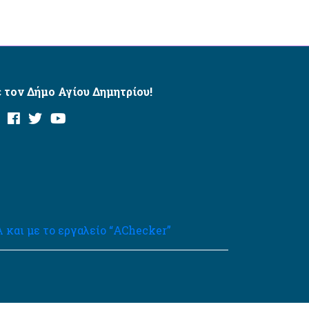
 τον Δήμο Αγίου Δημητρίου!
και με το εργαλείο “AChecker”