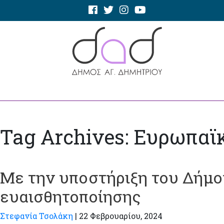
Tag Archives: Ευρωπα
Με την υποστήριξη του Δήμο
ευαισθητοποίησης
Στεφανία Τσολάκη
|
22 Φεβρουαρίου, 2024