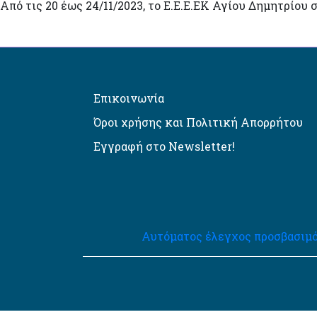
Από τις 20 έως 24/11/2023, το Ε.Ε.Ε.ΕΚ Αγίου Δημητρίου 
Επικοινωνία
Όροι χρήσης και Πολιτική Απορρήτου
Εγγραφή στο Newsletter!
Αυτόματος έλεγχος προσβασιμό