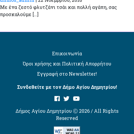
Με ένα ζεστό φλυτζάνι τσάι και πολλή αγάπη, σας
προσκαλούμε […]
Επικοινωνία
Όροι χρήσης και Πολιτική Απορρήτου
Εγγραφή στο Newsletter!
Συνδεθείτε με τον Δήμο Αγίου Δημητρίου!
Δήμος Αγίου Δημητρίου Ⓒ 2026 / All Rights
Reserved