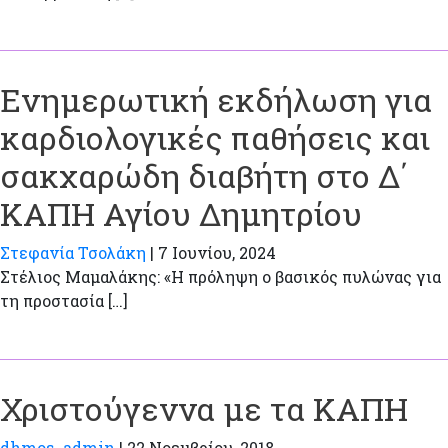
Ενημερωτική εκδήλωση για
καρδιολογικές παθήσεις και
σακχαρώδη διαβήτη στο Δ΄
ΚΑΠΗ Αγίου Δημητρίου
Στεφανία Τσολάκη
|
7 Ιουνίου, 2024
Στέλιος Μαμαλάκης: «Η πρόληψη ο βασικός πυλώνας για
τη προστασία […]
Χριστούγεννα με τα ΚΑΠΗ
dhmos_admin
|
22 Νοεμβρίου, 2018