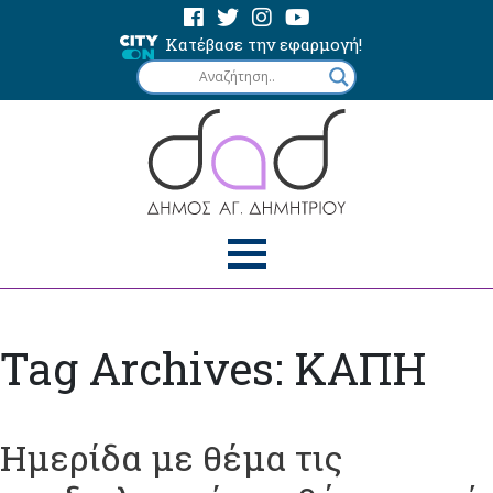
Κατέβασε την εφαρμογή!
Tag Archives: ΚΑΠΗ
Ημερίδα με θέμα τις