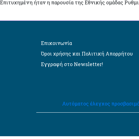
Επιτυχημένη ήταν η παρουσία της Εθνικής ομάδας Ρυθμι
Επικοινωνία
Όροι χρήσης και Πολιτική Απορρήτου
Εγγραφή στο Newsletter!
Αυτόματος έλεγχος προσβασιμό