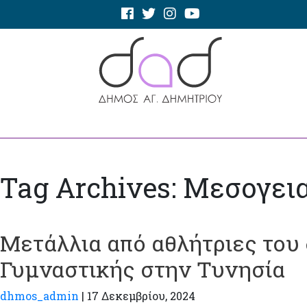
Tag Archives: Μεσογει
Μετάλλια από αθλήτριες του
Γυμναστικής στην Τυνησία
dhmos_admin
|
17 Δεκεμβρίου, 2024