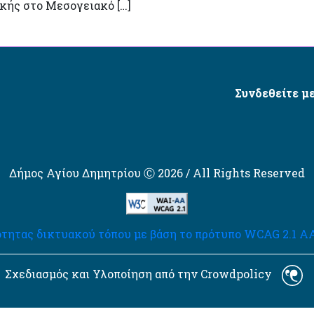
κής στο Μεσογειακό […]
Συνδεθείτε με
Δήμος Αγίου Δημητρίου Ⓒ 2026 / All Rights Reserved
τητας δικτυακού τόπου με βάση το πρότυπο WCAG 2.1 AA 
Σχεδιασμός και Υλοποίηση από την Crowdpolicy