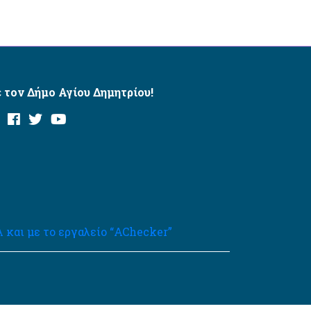
 τον Δήμο Αγίου Δημητρίου!
και με το εργαλείο “AChecker”