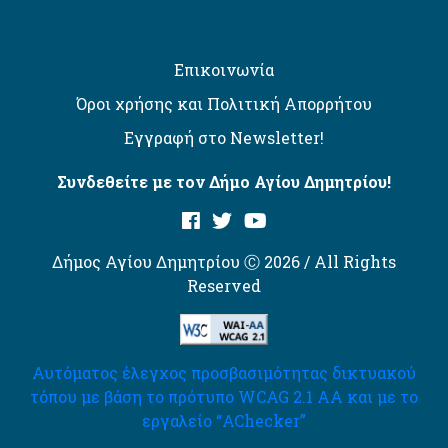
Επικοινωνία
Όροι χρήσης και Πολιτική Απορρήτου
Εγγραφή στο Newsletter!
Συνδεθείτε με τον Δήμο Αγίου Δημητρίου!
Δήμος Αγίου Δημητρίου Ⓒ 2026 / All Rights
Reserved
Αυτόματος έλεγχος προσβασιμότητας δικτυακού
τόπου με βάση το πρότυπο WCAG 2.1 AA και με το
εργαλείο “AChecker”