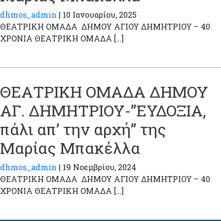
dhmos_admin
|
10 Ιανουαρίου, 2025
ΘΕΑΤΡΙΚΗ ΟΜΑΔΑ ΔΗΜΟΥ ΑΓΙΟΥ ΔΗΜΗΤΡΙΟΥ – 40
ΧΡΟΝΙΑ ΘΕΑΤΡΙΚΗ ΟΜΑΔΑ […]
ΘΕΑΤΡΙΚΗ ΟΜΑΔΑ ΔΗΜΟΥ
ΑΓ. ΔΗΜΗΤΡΙΟΥ-”ΕΥΔΟΞΙΑ,
πάλι απ’ την αρχή” της
Μαρίας Μπακέλλα
dhmos_admin
|
19 Νοεμβρίου, 2024
ΘΕΑΤΡΙΚΗ ΟΜΑΔΑ ΔΗΜΟΥ ΑΓΙΟΥ ΔΗΜΗΤΡΙΟΥ – 40
ΧΡΟΝΙΑ ΘΕΑΤΡΙΚΗ ΟΜΑΔΑ […]