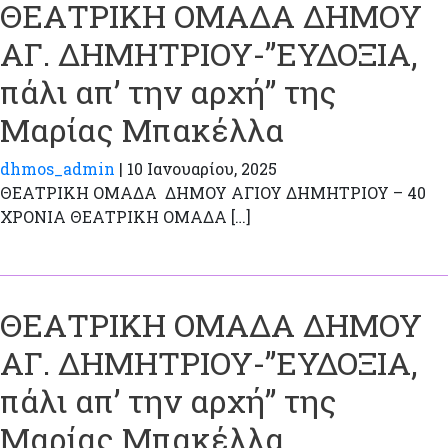
ΘΕΑΤΡΙΚΗ ΟΜΑΔΑ ΔΗΜΟΥ
ΑΓ. ΔΗΜΗΤΡΙΟΥ-”ΕΥΔΟΞΙΑ,
πάλι απ’ την αρχή” της
Μαρίας Μπακέλλα
dhmos_admin
|
10 Ιανουαρίου, 2025
ΘΕΑΤΡΙΚΗ ΟΜΑΔΑ ΔΗΜΟΥ ΑΓΙΟΥ ΔΗΜΗΤΡΙΟΥ – 40
ΧΡΟΝΙΑ ΘΕΑΤΡΙΚΗ ΟΜΑΔΑ […]
ΘΕΑΤΡΙΚΗ ΟΜΑΔΑ ΔΗΜΟΥ
ΑΓ. ΔΗΜΗΤΡΙΟΥ-”ΕΥΔΟΞΙΑ,
πάλι απ’ την αρχή” της
Μαρίας Μπακέλλα