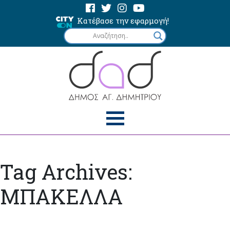
Κατέβασε την εφαρμογή!
Tag Archives:
ΜΠΑΚΕΛΛΑ