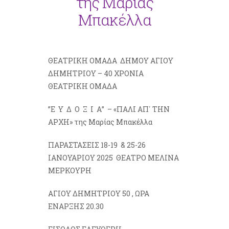
της Μαρίας
Μπακέλλα
ΘΕΑΤΡΙΚΗ ΟΜΑΔΑ
ΔΗΜΟΥ ΑΓΙΟΥ
ΔΗΜΗΤΡΙΟΥ – 40 ΧΡΟΝΙΑ
ΘΕΑΤΡΙΚΗ ΟΜΑΔΑ
”Ε Υ Δ Ο Ξ Ι Α” –
«ΠΑΛΙ ΑΠ΄ ΤΗΝ
ΑΡΧΗ»
της Μαρίας Μπακέλλα
ΠΑΡΑΣΤΑΣΕΙΣ 18-19 & 25-26
ΙΑΝΟΥΑΡΙΟΥ 2025 ΘΕΑΤΡΟ ΜΕΛΙΝΑ
ΜΕΡΚΟΥΡΗ
ΑΓΙΟΥ ΔΗΜΗΤΡΙΟΥ 50 ,
ΩΡΑ
ΕΝΑΡΞΗΣ 20.30