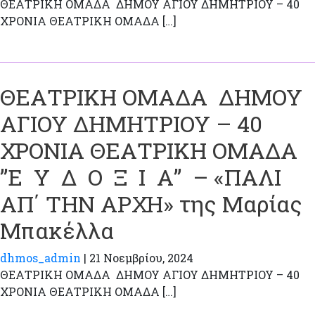
ΘΕΑΤΡΙΚΗ ΟΜΑΔΑ ΔΗΜΟΥ ΑΓΙΟΥ ΔΗΜΗΤΡΙΟΥ – 40
ΧΡΟΝΙΑ ΘΕΑΤΡΙΚΗ ΟΜΑΔΑ […]
ΘΕΑΤΡΙΚΗ ΟΜΑΔΑ ΔΗΜΟΥ
ΑΓΙΟΥ ΔΗΜΗΤΡΙΟΥ – 40
ΧΡΟΝΙΑ ΘΕΑΤΡΙΚΗ ΟΜΑΔΑ
”Ε Υ Δ Ο Ξ Ι Α” – «ΠΑΛΙ
ΑΠ΄ ΤΗΝ ΑΡΧΗ» της Μαρίας
Μπακέλλα
dhmos_admin
|
21 Νοεμβρίου, 2024
ΘΕΑΤΡΙΚΗ ΟΜΑΔΑ ΔΗΜΟΥ ΑΓΙΟΥ ΔΗΜΗΤΡΙΟΥ – 40
ΧΡΟΝΙΑ ΘΕΑΤΡΙΚΗ ΟΜΑΔΑ […]