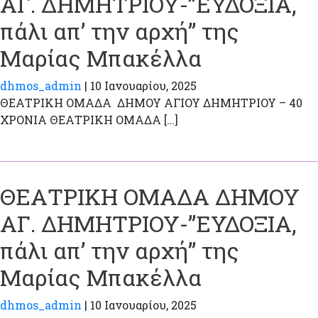
ΑΓ. ΔΗΜΗΤΡΙΟΥ-”ΕΥΔΟΞΙΑ,
πάλι απ’ την αρχή” της
Μαρίας Μπακέλλα
dhmos_admin
|
10 Ιανουαρίου, 2025
ΘΕΑΤΡΙΚΗ ΟΜΑΔΑ ΔΗΜΟΥ ΑΓΙΟΥ ΔΗΜΗΤΡΙΟΥ – 40
ΧΡΟΝΙΑ ΘΕΑΤΡΙΚΗ ΟΜΑΔΑ […]
ΘΕΑΤΡΙΚΗ ΟΜΑΔΑ ΔΗΜΟΥ
ΑΓ. ΔΗΜΗΤΡΙΟΥ-”ΕΥΔΟΞΙΑ,
πάλι απ’ την αρχή” της
Μαρίας Μπακέλλα
dhmos_admin
|
10 Ιανουαρίου, 2025