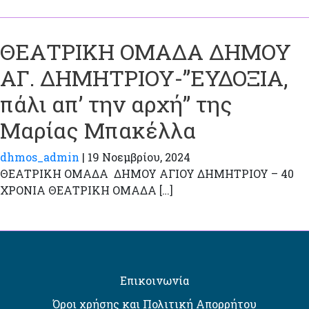
ΘΕΑΤΡΙΚΗ ΟΜΑΔΑ ΔΗΜΟΥ
ΑΓ. ΔΗΜΗΤΡΙΟΥ-”ΕΥΔΟΞΙΑ,
πάλι απ’ την αρχή” της
Μαρίας Μπακέλλα
dhmos_admin
|
19 Νοεμβρίου, 2024
ΘΕΑΤΡΙΚΗ ΟΜΑΔΑ ΔΗΜΟΥ ΑΓΙΟΥ ΔΗΜΗΤΡΙΟΥ – 40
ΧΡΟΝΙΑ ΘΕΑΤΡΙΚΗ ΟΜΑΔΑ […]
Επικοινωνία
Όροι χρήσης και Πολιτική Απορρήτου