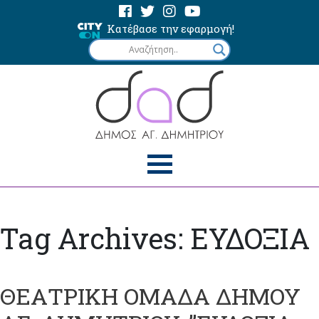
Κατέβασε την εφαρμογή!
Tag Archives: ΕΥΔΟΞΙΑ
ΘΕΑΤΡΙΚΗ ΟΜΑΔΑ ΔΗΜΟΥ