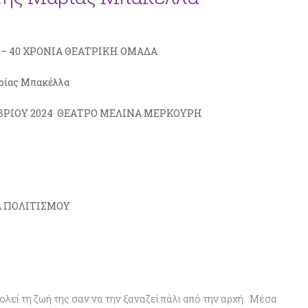
– 40 ΧΡΟΝΙΑ ΘΕΑΤΡΙΚΗ ΟΜΑΔΑ
ρίας Μπακέλλα
ΕΜΒΡΙΟΥ 2024 ΘΕΑΤΡΟ ΜΕΛΙΝΑ ΜΕΡΚΟΥΡΗ
 ΠΟΛΙΤΙΣΜΟΥ
ολεί τη ζωή της σαν να την ξαναζεί πάλι από την αρχή. Μέσα