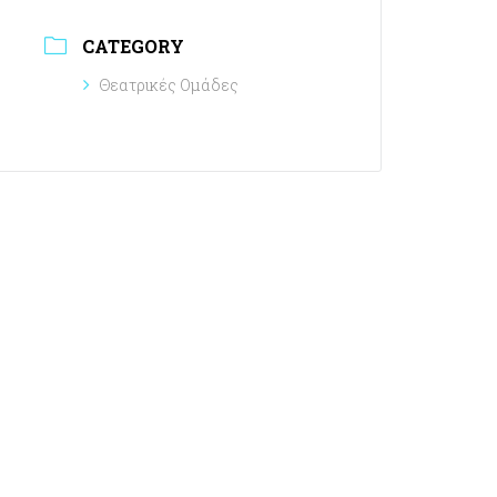
CATEGORY
Θεατρικές Ομάδες