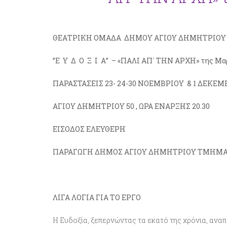
ΘΕΑΤΡΙΚΗ ΟΜΑΔΑ
ΔΗΜΟΥ ΑΓΙΟΥ ΔΗΜΗΤΡΙΟΥ 
”Ε Υ Δ Ο Ξ Ι Α” –
«ΠΑΛΙ ΑΠ΄ ΤΗΝ ΑΡΧΗ»
της Μα
ΠΑΡΑΣΤΑΣΕΙΣ 23- 24-30 ΝΟΕΜΒΡΙΟΥ & 1 ΔΕΚ
ΑΓΙΟΥ ΔΗΜΗΤΡΙΟΥ 50 ,
ΩΡΑ ΕΝΑΡΞΗΣ 20.30
ΕΙΣΟΔΟΣ ΕΛΕΥΘΕΡΗ
ΠΑΡΑΓΩΓΗ ΔΗΜΟΣ ΑΓΙΟΥ ΔΗΜΗΤΡΙΟΥ ΤΜΗΜΑ
ΛΙΓΑ ΛΟΓΙΑ ΓΙΑ ΤΟ ΕΡΓΟ
Η Ευδοξία, ξεπερνώντας τα εκατό της χρόνια, αναπ