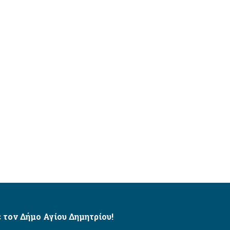
 τον Δήμο Αγίου Δημητρίου!