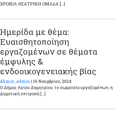
ΧΡΟΝΙΑ ΘΕΑΤΡΙΚΗ ΟΜΑΔΑ […]
Ημερίδα με θέμα:
Ευαισθητοποίηση
εργαζομένων σε θέματα
έμφυλης &
ενδοοικογενειακής βίας
dhmos_admin
|
19 Νοεμβρίου, 2024
Ο Δήμος Αγίου Δημητρίου, το σωματείο εργαζομένων, η
Δημοτική επιτροπή […]