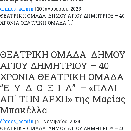
dhmos_admin
|
10 Ιανουαρίου, 2025
ΘΕΑΤΡΙΚΗ ΟΜΑΔΑ ΔΗΜΟΥ ΑΓΙΟΥ ΔΗΜΗΤΡΙΟΥ – 40
ΧΡΟΝΙΑ ΘΕΑΤΡΙΚΗ ΟΜΑΔΑ […]
ΘΕΑΤΡΙΚΗ ΟΜΑΔΑ ΔΗΜΟΥ
ΑΓΙΟΥ ΔΗΜΗΤΡΙΟΥ – 40
ΧΡΟΝΙΑ ΘΕΑΤΡΙΚΗ ΟΜΑΔΑ
”Ε Υ Δ Ο Ξ Ι Α” – «ΠΑΛΙ
ΑΠ΄ ΤΗΝ ΑΡΧΗ» της Μαρίας
Μπακέλλα
dhmos_admin
|
21 Νοεμβρίου, 2024
ΘΕΑΤΡΙΚΗ ΟΜΑΔΑ ΔΗΜΟΥ ΑΓΙΟΥ ΔΗΜΗΤΡΙΟΥ – 40