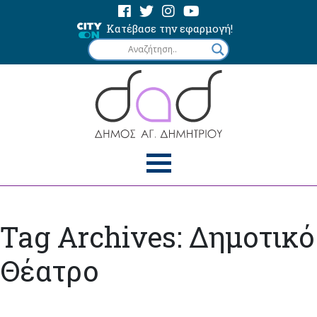
Κατέβασε την εφαρμογή!
Tag Archives: Δημοτικό
Θέατρο