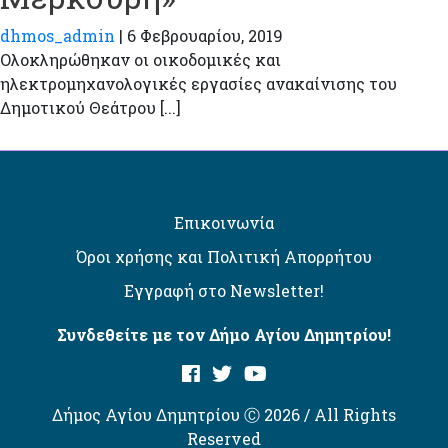
dhmos_admin
|
6 Φεβρουαρίου, 2019
Ολοκληρώθηκαν οι οικοδομικές και
ηλεκτρομηχανολογικές εργασίες ανακαίνισης του
Δημοτικού Θεάτρου [...]
Επικοινωνία
Όροι χρήσης και Πολιτική Απορρήτου
Εγγραφή στο Newsletter!
Συνδεθείτε με τον Δήμο Αγίου Δημητρίου!
Δήμος Αγίου Δημητρίου Ⓒ 2026 / All Rights
Reserved