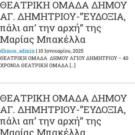
ΘΕΑΤΡΙΚΗ ΟΜΑΔΑ ΔΗΜΟΥ
ΑΓ. ΔΗΜΗΤΡΙΟΥ-”ΕΥΔΟΞΙΑ,
πάλι απ’ την αρχή” της
Μαρίας Μπακέλλα
dhmos_admin
|
10 Ιανουαρίου, 2025
ΘΕΑΤΡΙΚΗ ΟΜΑΔΑ ΔΗΜΟΥ ΑΓΙΟΥ ΔΗΜΗΤΡΙΟΥ – 40
ΧΡΟΝΙΑ ΘΕΑΤΡΙΚΗ ΟΜΑΔΑ […]
ΘΕΑΤΡΙΚΗ ΟΜΑΔΑ ΔΗΜΟΥ
ΑΓ. ΔΗΜΗΤΡΙΟΥ-”ΕΥΔΟΞΙΑ,
πάλι απ’ την αρχή” της
Μαρίας Μπακέλλα