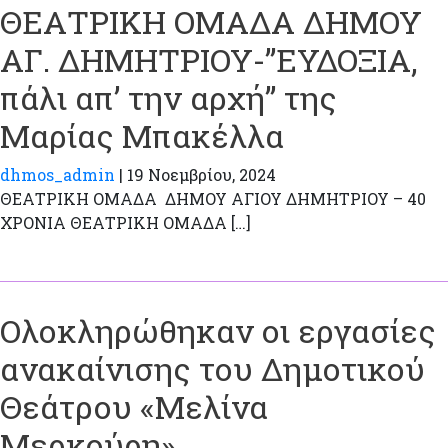
ΘΕΑΤΡΙΚΗ ΟΜΑΔΑ ΔΗΜΟΥ
ΑΓ. ΔΗΜΗΤΡΙΟΥ-”ΕΥΔΟΞΙΑ,
πάλι απ’ την αρχή” της
Μαρίας Μπακέλλα
dhmos_admin
|
19 Νοεμβρίου, 2024
ΘΕΑΤΡΙΚΗ ΟΜΑΔΑ ΔΗΜΟΥ ΑΓΙΟΥ ΔΗΜΗΤΡΙΟΥ – 40
ΧΡΟΝΙΑ ΘΕΑΤΡΙΚΗ ΟΜΑΔΑ […]
Ολοκληρώθηκαν οι εργασίες
ανακαίνισης του Δημοτικού
Θεάτρου «Μελίνα
Μερκούρη»