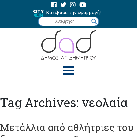
Κατέβασε την εφαρμογή!
Tag Archives: νεολαία
Μετάλλια από αθλήτριες του