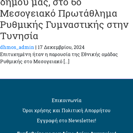
δήμου μας, στο 6ο
Μεσογειακό Πρωτάθλημα
Ρυθμικής Γυμναστικής στην
Τυνησία
dhmos_admin
|
17 Δεκεμβρίου, 2024
Επιτυχημένη ήταν η παρουσία της Εθνικής ομάδας
Ρυθμικής στο Μεσογειακό […]
Επικοινωνία
Όροι χρήσης και Πολιτική Απορρήτου
Εγγραφή στο Newsletter!