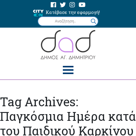
Κατέβασε την εφαρμογή!
Tag Archives:
Παγκόσμια Ημέρα κατά
του Παιδικού Καρκίνου