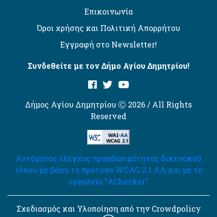
Επικοινωνία
Όροι χρήσης και Πολιτική Απορρήτου
Εγγραφή στο Newsletter!
Συνδεθείτε με τον Δήμο Αγίου Δημητρίου!
Δήμος Αγίου Δημητρίου Ⓒ 2026 / All Rights
Reserved
Αυτόματος έλεγχος προσβασιμότητας δικτυακού
τόπου με βάση το πρότυπο WCAG 2.1 AA και με το
εργαλείο “AChecker”
Σχεδιασμός και Υλοποίηση από την Crowdpolicy