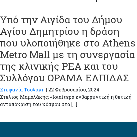
Υπό την Αιγίδα του Δήμου
Αγίου Δημητρίου η δράση
που υλοποιήθηκε στο Athens
Metro Mall με τη συνεργασία
της κλινικής ΡΕΑ και του
Συλλόγου ΟΡΑΜΑ ΕΛΠΙΔΑΣ
Στεφανία Τσολάκη
|
22 Φεβρουαρίου, 2024
Στέλιος Μαμαλάκης: «Ιδιαίτερα ενθαρρυντική η θετική
ανταπόκριση του κόσμου στο […]