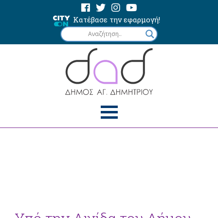
Κατέβασε την εφαρμογή!