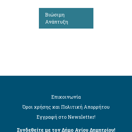
Βιώσιμη
Ανάπτυξη
Επικοινωνία
Όροι χρήσης και Πολιτική Απορρήτου
Εγγραφή στο Newsletter!
Συνδεθείτε με τον Δήμο Αγίου Δημητρίου!