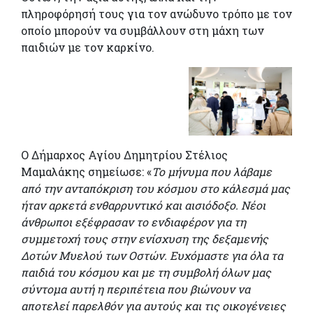
πληροφόρησή τους για τον ανώδυνο τρόπο με τον
οποίο μπορούν να συμβάλλουν στη μάχη των
παιδιών με τον καρκίνο.
Ο Δήμαρχος Αγίου Δημητρίου Στέλιος
Μαμαλάκης σημείωσε: «
Το μήνυμα που λάβαμε
από την ανταπόκριση του κόσμου στο κάλεσμά μας
ήταν αρκετά ενθαρρυντικό και αισιόδοξο. Νέοι
άνθρωποι εξέφρασαν το ενδιαφέρον για τη
συμμετοχή τους στην ενίσχυση της δεξαμενής
Δοτών Μυελού των Οστών. Ευχόμαστε για όλα τα
παιδιά του κόσμου και με τη συμβολή όλων μας
σύντομα αυτή η περιπέτεια που βιώνουν να
αποτελεί παρελθόν για αυτούς και τις οικογένειες