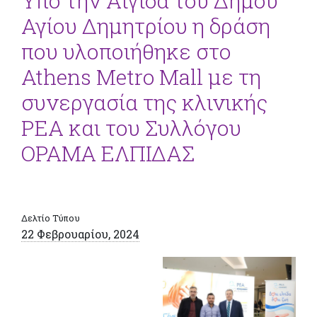
Υπό την Αιγίδα του Δήμου
Αγίου Δημητρίου η δράση
που υλοποιήθηκε στο
Athens Metro Mall με τη
συνεργασία της κλινικής
ΡΕΑ και του Συλλόγου
ΟΡΑΜΑ ΕΛΠΙΔΑΣ
Δελτίο Τύπου
22 Φεβρουαρίου, 2024