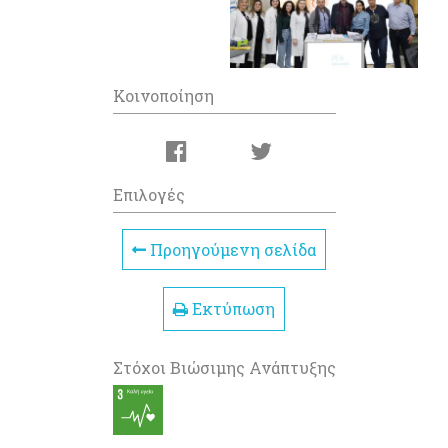
Κοινοποίηση
Επιλογές
Προηγούμενη σελίδα
Εκτύπωση
Στόχοι Βιώσιμης Ανάπτυξης