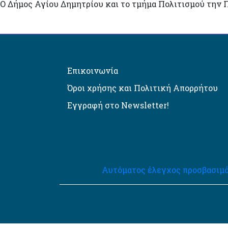
Ο Δήμος Αγίου Δημητρίου και το τμήμα Πολιτισμού την Π
Επικοινωνία
Όροι χρήσης και Πολιτική Απορρήτου
Εγγραφή στο Newsletter!
Αυτόματος έλεγχος προσβασιμό