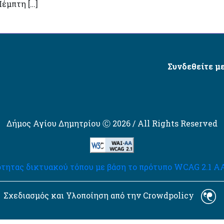
έμπτη […]
Συνδεθείτε με
Δήμος Αγίου Δημητρίου Ⓒ 2026 / All Rights Reserved
τητας δικτυακού τόπου με βάση το πρότυπο WCAG 2.1 AA 
Σχεδιασμός και Υλοποίηση από την Crowdpolicy