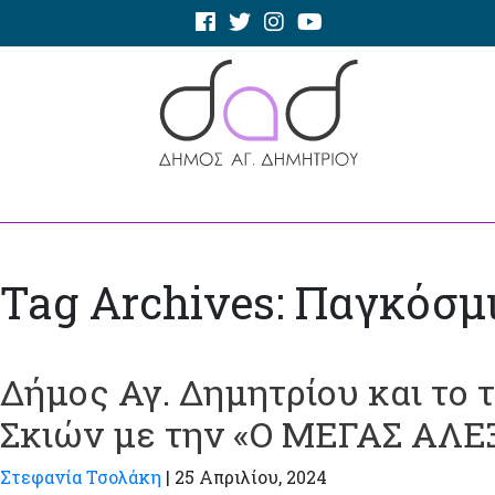
Tag Archives: Παγκόσμ
Δήμος Αγ. Δημητρίου και το
Σκιών με την «Ο ΜΕΓΑΣ ΑΛ
Στεφανία Τσολάκη
|
25 Απριλίου, 2024