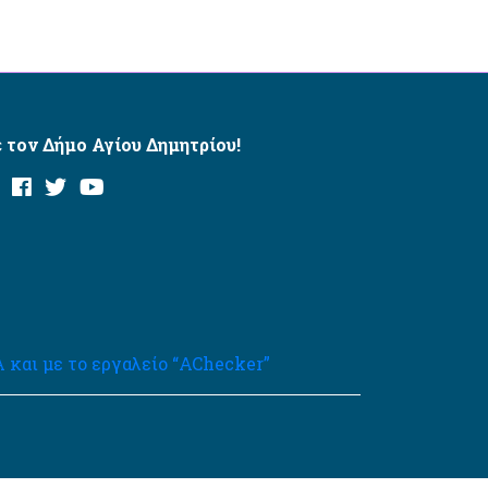
 τον Δήμο Αγίου Δημητρίου!
και με το εργαλείο “AChecker”