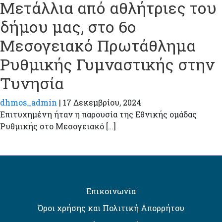
Μετάλλια από αθλήτριες του
δήμου μας, στο 6ο
Μεσογειακό Πρωτάθλημα
Ρυθμικής Γυμναστικής στην
Τυνησία
dhmos_admin
|
17 Δεκεμβρίου, 2024
Επιτυχημένη ήταν η παρουσία της Εθνικής ομάδας
Ρυθμικής στο Μεσογειακό […]
Επικοινωνία
Όροι χρήσης και Πολιτική Απορρήτου