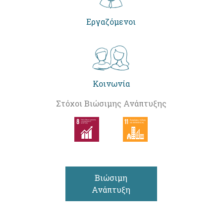
Εργαζόμενοι
Κοινωνία
Στόχοι Βιώσιμης Ανάπτυξης
Βιώσιμη
Ανάπτυξη