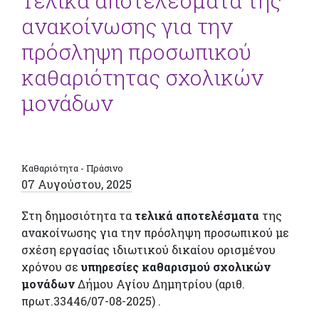
Τελικά αποτελέσματα της
ανακοίνωσης για την
πρόσληψη προσωπικού
καθαριότητας σχολικών
μονάδων
Καθαριότητα - Πράσινο
07 Αυγούστου, 2025
Στη δημοσιότητα τα
τελικά αποτελέσματα
της
ανακοίνωσης για την πρόσληψη προσωπικού με
σχέση εργασίας ιδιωτικού δικαίου ορισμένου
χρόνου σε
υπηρεσίες καθαρισμού σχολικών
μονάδων
Δήμου Αγίου Δημητρίου (αριθ.
πρωτ.33446/07-08-2025) .