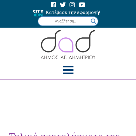
Κατέβασε την εφαρμογή!