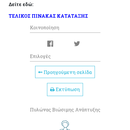
Δείτε εδώ:
ΤΕΛΙΚΟΣ ΠΙΝΑΚΑΣ ΚΑΤΑΤΑΞΗΣ
Κοινοποίηση
Επιλογές
Προηγούμενη σελίδα
Εκτύπωση
Πυλώνας Βιώσιμης Ανάπτυξης