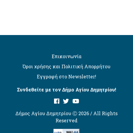
Επικοινωνία
Όροι χρήσης και Πολιτική Απορρήτου
Εγγραφή στο Newsletter!
Συνδεθείτε με τον Δήμο Αγίου Δημητρίου!
Δήμος Αγίου Δημητρίου Ⓒ 2026 / All Rights
Reserved