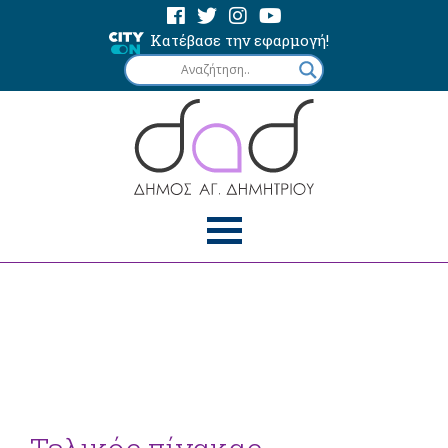
Κατέβασε την εφαρμογή!