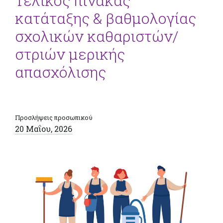
Τελικός πίνακας
κατάταξης & βαθμολογίας
σχολικών καθαριστών/
στριών μερικής
απασχόλισης
Προσλήψεις προσωπικού
20 Μαΐου, 2026