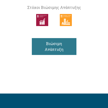
Στόχοι Βιώσιμης Ανάπτυξης
Βιώσιμη
Ανάπτυξη