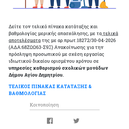
Δείτε τον τελικό πίνακα κατάταξης και
βαθμολογίας μερικής απασχόλησης, με τα
τελικά
αποτελέσματα
της με αρ.πρωτ.18272/30-04-2026
(ΑΔΑ:68ΖΩΩ63-Σ9Ξ) Ανακοίνωσης για την
πρόσληψη προσωπικού με σχέση εργασίας
ιδιωτικού δικαίου ορισμένου χρόνου σε
υπηρεσίες καθαρισμού σχολικών μονάδων
Δήμου Αγίου Δημητρίου.
ΤΕΛΙΚΟΣ ΠΙΝΑΚΑΣ ΚΑΤΑΤΑΞΗΣ &
ΒΑΘΜΟΛΟΓΙΑΣ
Κοινοποίηση