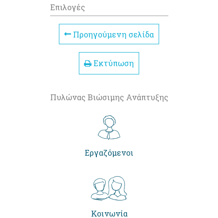
Επιλογές
Προηγούμενη σελίδα
Εκτύπωση
Πυλώνας Βιώσιμης Ανάπτυξης
Εργαζόμενοι
Κοινωνία