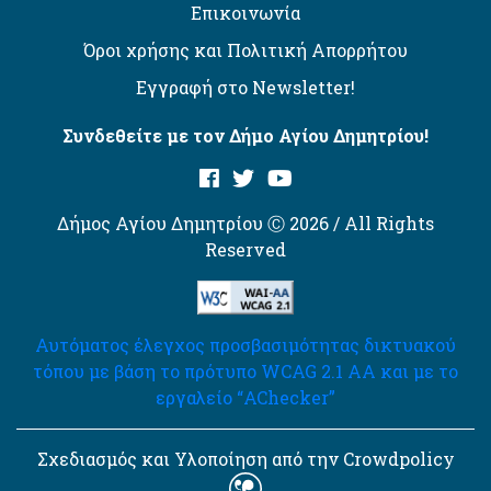
Επικοινωνία
Όροι χρήσης και Πολιτική Απορρήτου
Εγγραφή στο Newsletter!
Συνδεθείτε με τον Δήμο Αγίου Δημητρίου!
Δήμος Αγίου Δημητρίου Ⓒ 2026 / All Rights
Reserved
Αυτόματος έλεγχος προσβασιμότητας δικτυακού
τόπου με βάση το πρότυπο WCAG 2.1 AA και με το
εργαλείο “AChecker”
Σχεδιασμός και Υλοποίηση από την Crowdpolicy