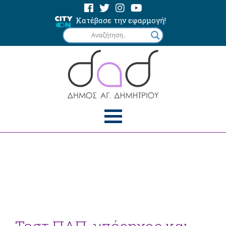
Κατέβασε την εφαρμογή!