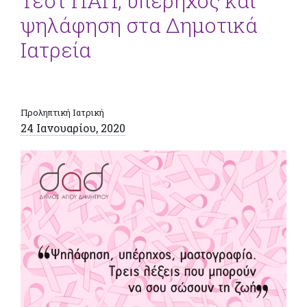
Τεστ ΠΑΠ, υπέρηχος και
ψηλάφηση στα Δημοτικά
Ιατρεία
Προληπτική Ιατρική
24 Ιανουαρίου, 2020