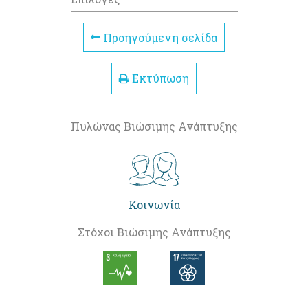
Προηγούμενη σελίδα
Εκτύπωση
Πυλώνας Βιώσιμης Ανάπτυξης
Κοινωνία
Στόχοι Βιώσιμης Ανάπτυξης