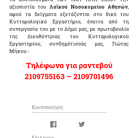
αξιοπιστία του
Λαϊκού Νοσοκομείου Αθηνών
,
αφού τα δείγματα εξετάζονται στο δικό του
Κυτταρολογικό Εργαστήριο, έπειτα από τη
συνεργασία του με το Δήμο μας, με πρωτοβουλία
της Διευθύντριας του Κυτταρολογικού
Εργαστηρίου, συνδημότισσάς μας, Γιώτας
Μήκου.-
Τηλέφωνα για ραντεβού
2109755163 – 2109701496
Κοινοποίηση
Επιλογές