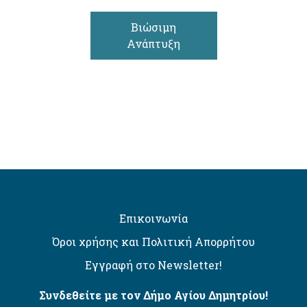
Βιώσιμη
Ανάπτυξη
Επικοινωνία
Όροι χρήσης και Πολιτική Απορρήτου
Εγγραφή στο Newsletter!
Συνδεθείτε με τον Δήμο Αγίου Δημητρίου!