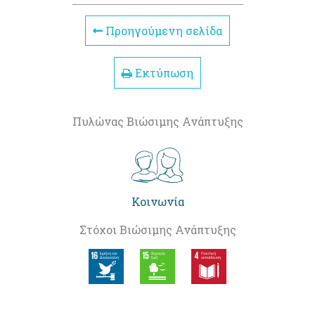
Προηγούμενη σελίδα
Εκτύπωση
Πυλώνας Βιώσιμης Ανάπτυξης
Κοινωνία
Στόχοι Βιώσιμης Ανάπτυξης