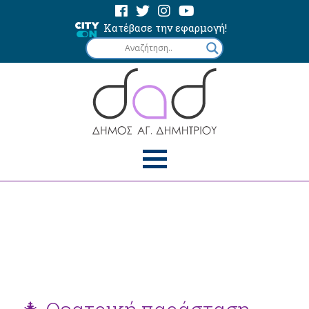
Κατέβασε την εφαρμογή!