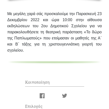
Με μεγάλη χαρά σάς προσκαλούμε την
Παρασκευή 23
Δεκεμβρίου 2022 και ώρα 10:00
στην αίθουσα
εκδηλώσεων του
2ου Δημοτικού Σχολείου
για να
παρακολουθήσετε
τη θεατρική παράσταση
«Το δώρο
της Παπλωματούς»
που ετοίμασαν οι μαθητές της Α΄
και Β΄ τάξης για τη χριστουγεννιάτικη γιορτή του
σχολείου.
Κοινοποίηση
Επιλογές