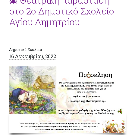
🎄 Θεατρική παράσταση
στο 2ο Δημοτικό Σχολείο
Αγίου Δημητρίου
Δημοτικά Σχολεία
16 Δεκεμβρίου, 2022