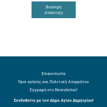
Βιώσιμη
Ανάπτυξη
Επικοινωνία
Όροι χρήσης και Πολιτική Απορρήτου
Εγγραφή στο Newsletter!
Συνδεθείτε με τον Δήμο Αγίου Δημητρίου!