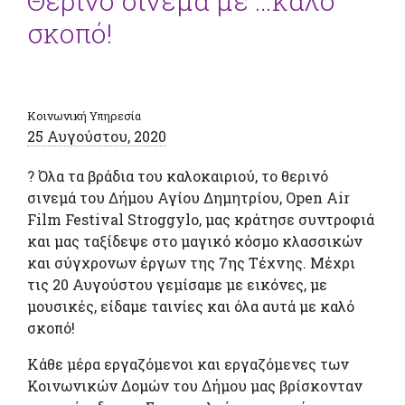
Θερινό σινεμά με …καλό
σκοπό!
Κοινωνική Υπηρεσία
25 Αυγούστου, 2020
? Όλα τα βράδια του καλοκαιριού, το θερινό
σινεμά του Δήμου Αγίου Δημητρίου, Open Air
Film Festival Stroggylo, μας κράτησε συντροφιά
και μας ταξίδεψε στο μαγικό κόσμο κλασσικών
και σύγχρονων έργων της 7ης Τέχνης. Μέχρι
τις 20 Αυγούστου γεμίσαμε με εικόνες, με
μουσικές, είδαμε ταινίες και όλα αυτά με καλό
σκοπό!
Κάθε μέρα εργαζόμενοι και εργαζόμενες των
Κοινωνικών Δομών του Δήμου μας βρίσκονταν