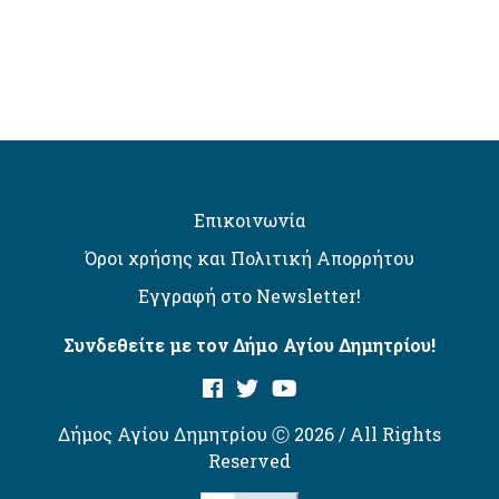
Επικοινωνία
Όροι χρήσης και Πολιτική Απορρήτου
Εγγραφή στο Newsletter!
Συνδεθείτε με τον Δήμο Αγίου Δημητρίου!
Δήμος Αγίου Δημητρίου Ⓒ 2026 / All Rights
Reserved