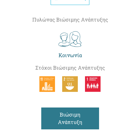
Πυλώνας Βιώσιμης Ανάπτυξης
Κοινωνία
Στόχοι Βιώσιμης Ανάπτυξης
Βιώσιμη
Ανάπτυξη