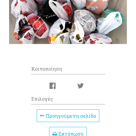
Κοινοποίηση
Επιλογές
Προηγούμενη σελίδα
Εκτύπωση