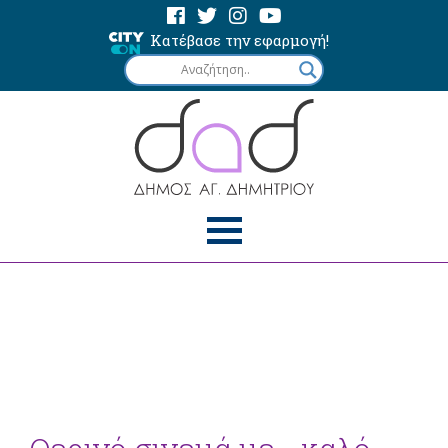
Κατέβασε την εφαρμογή!