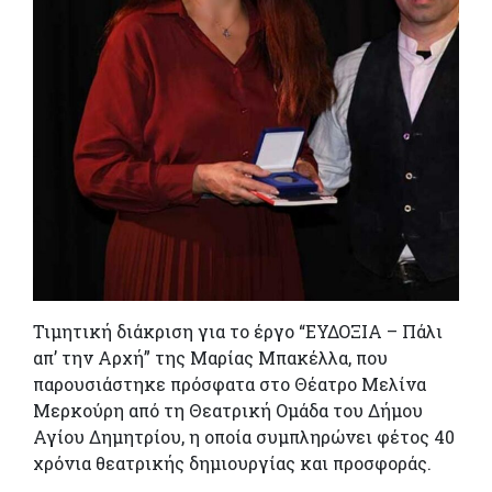
Τιμητική διάκριση για το έργο “ΕΥΔΟΞΙΑ – Πάλι
απ’ την Αρχή” της Μαρίας Μπακέλλα, που
παρουσιάστηκε πρόσφατα στο Θέατρο Μελίνα
Μερκούρη από τη Θεατρική Ομάδα του Δήμου
Αγίου Δημητρίου, η οποία συμπληρώνει φέτος 40
χρόνια θεατρικής δημιουργίας και προσφοράς.