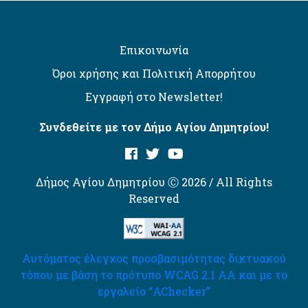
Επικοινωνία
Όροι χρήσης και Πολιτική Απορρήτου
Εγγραφή στο Newsletter!
Συνδεθείτε με τον Δήμο Αγίου Δημητρίου!
Δήμος Αγίου Δημητρίου Ⓒ 2026 / All Rights
Reserved
Αυτόματος έλεγχος προσβασιμότητας δικτυακού
τόπου με βάση το πρότυπο WCAG 2.1 AA και με το
εργαλείο “AChecker”