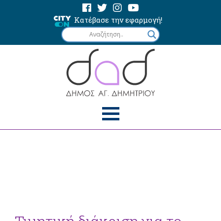
Κατέβασε την εφαρμογή!