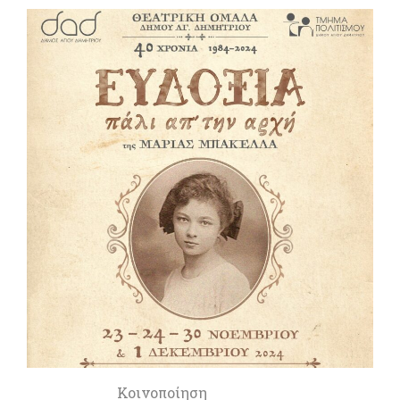
Κοινοποίηση