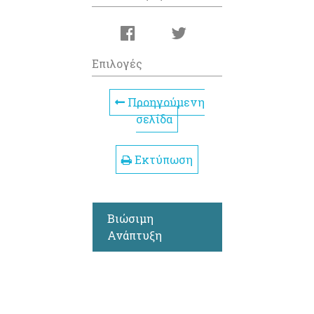
Επιλογές
Προηγούμενη
σελίδα
Εκτύπωση
Βιώσιμη
Ανάπτυξη