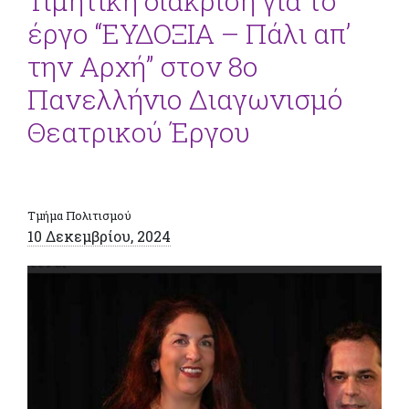
Τιμητική διάκριση για το
έργο “ΕΥΔΟΞΙΑ – Πάλι απ’
την Αρχή” στον 8ο
Πανελλήνιο Διαγωνισμό
Θεατρικού Έργου
Τμήμα Πολιτισμού
10 Δεκεμβρίου, 2024