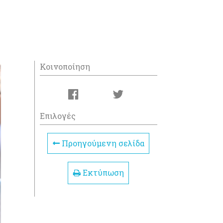
Κοινοποίηση
Επιλογές
Προηγούμενη σελίδα
Εκτύπωση