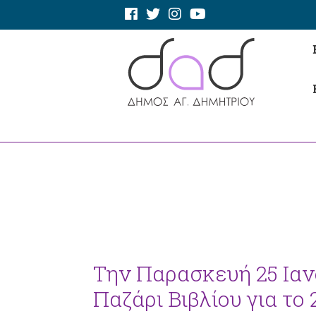
Την Παρασκευή 25 Ιαν
Παζάρι Βιβλίου για το 