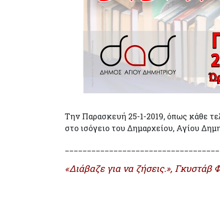
Την Παρασκευή 25-1-2019, όπως κάθε τελ
στο ισόγειο του Δημαρχείου, Αγίου Δημητ
___________________________________
«Διάβαζε για να ζήσεις.», Γκυστάβ