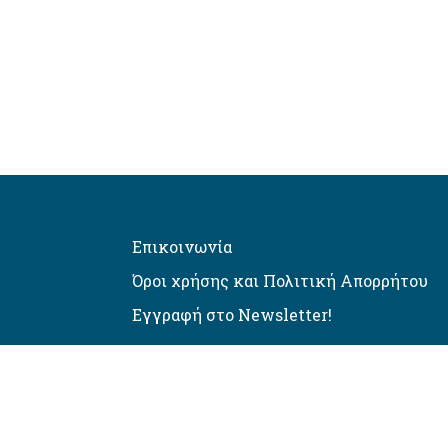
Επικοινωνία
Όροι χρήσης και Πολιτική Απορρήτου
Εγγραφή στο Newsletter!
Αυτόματος έλεγχος προσβασιμό