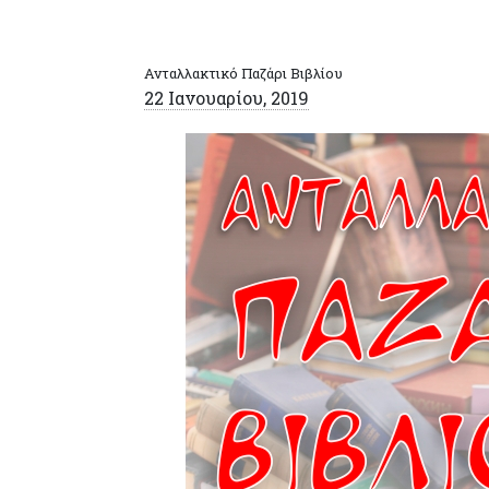
Ανταλλακτικό Παζάρι Βιβλίου
22 Ιανουαρίου, 2019