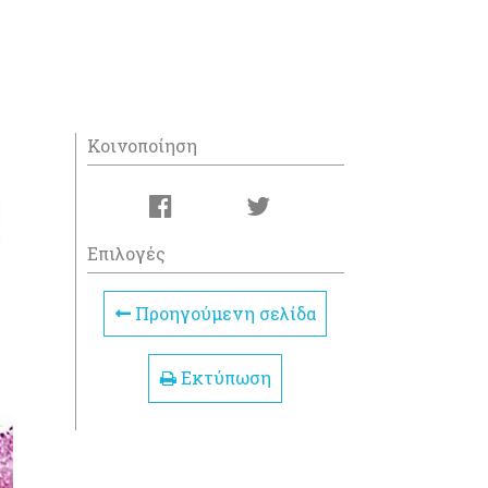
Κοινοποίηση
Επιλογές
Προηγούμενη σελίδα
Εκτύπωση