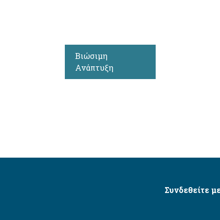
Βιώσιμη
Ανάπτυξη
Συνδεθείτε με