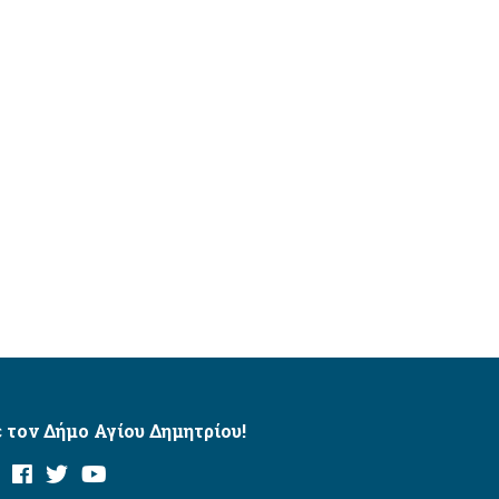
 τον Δήμο Αγίου Δημητρίου!