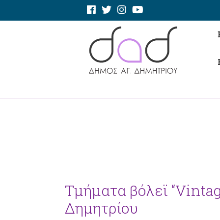
Τμήματα βόλεϊ “Vintag
Δημητρίου