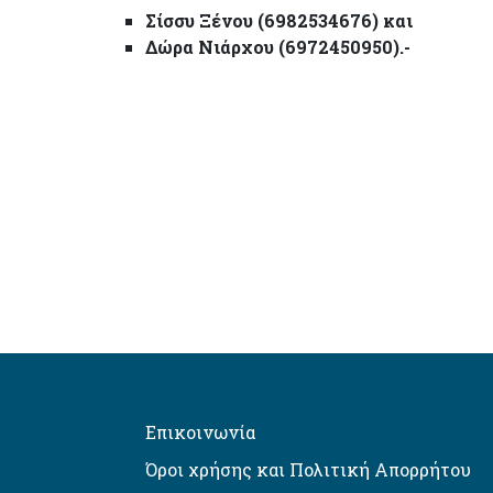
Σίσσυ Ξένου (6982534676) και
Δώρα Νιάρχου (6972450950).-
Επικοινωνία
Όροι χρήσης και Πολιτική Απορρήτου