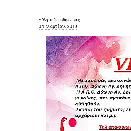
Αθλητικές εκδηλώσεις
04 Μαρτίου, 2019