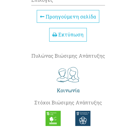
Προηγούμενη σελίδα
Εκτύπωση
Πυλώνας Βιώσιμης Ανάπτυξης
Κοινωνία
Στόχοι Βιώσιμης Ανάπτυξης