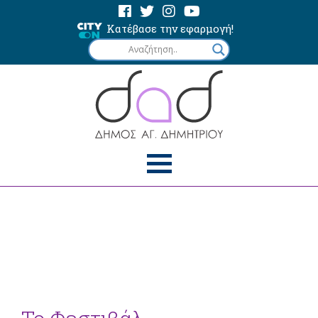
Κατέβασε την εφαρμογή!