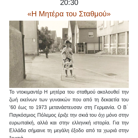
20:30
«Η Μητέρα του Σταθμού»
Το ντοκιμαντέρ Η μητέρα του σταθμού ακολουθεί την
ζωή εκείνων των γυναικών που από τη δεκαετία του
’60 έως το 1973 μετανάστευσαν στη Γερμανία. Ο Β ́
Παγκόσμιος Πόλεμος έριξε την σκιά του όχι μόνο στην
ευρωπαϊκή, αλλά και στην ελληνική ιστορία. Για την
Ελλάδα σήμαινε τη μεγάλη έξοδο από τα χωριά στην