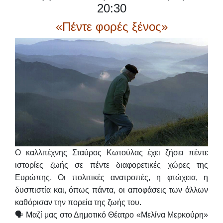
20:30
«Πέντε φορές ξένος»
Ο καλλιτέχνης
Σταύρος Κωτούλας
έχει ζήσει πέντε
ιστορίες ζωής σε πέντε διαφορετικές χώρες της
Ευρώπης. Οι πολιτικές ανατροπές, η φτώχεια, η
δυσπιστία και, όπως πάντα, οι αποφάσεις των άλλων
καθόρισαν την πορεία της ζωής του.
🗣 Μαζί μας στο Δημοτικό Θέατρο «Μελίνα Μερκούρη»