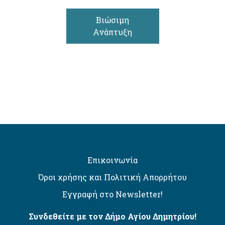
Βιώσιμη
Ανάπτυξη
Επικοινωνία
Όροι χρήσης και Πολιτική Απορρήτου
Εγγραφή στο Newsletter!
Συνδεθείτε με τον Δήμο Αγίου Δημητρίου!