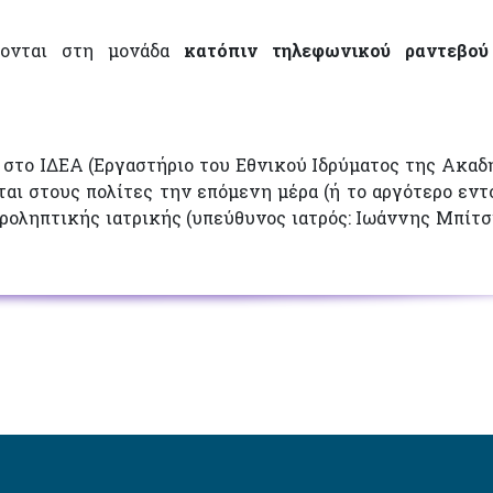
χονται στη μονάδα
κατόπιν τηλεφωνικού ραντεβού
 στο ΙΔΕΑ (Εργαστήριο του Εθνικού Ιδρύματος της Ακαδ
αι στους πολίτες την επόμενη μέρα (ή το αργότερο εντ
ροληπτικής ιατρικής (υπεύθυνος ιατρός: Ιωάννης Μπίτσ