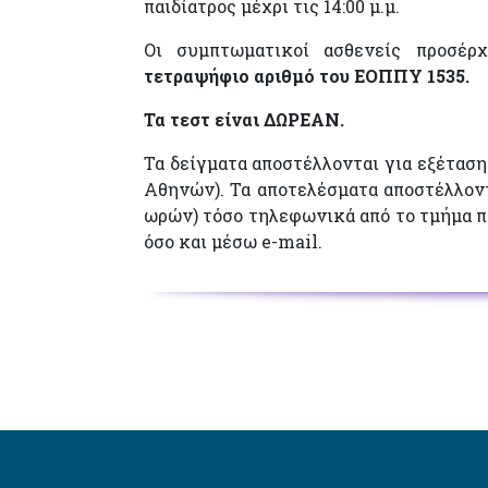
παιδίατρος μέχρι τις 14:00 μ.μ.
Οι συμπτωματικοί ασθενείς προσέρ
τετραψήφιο αριθμό του ΕΟΠΠΥ 1535.
Τα τεστ είναι ΔΩΡΕΑΝ.
Τα δείγματα αποστέλλονται για εξέταση
Αθηνών). Τα αποτελέσματα αποστέλλοντ
ωρών) τόσο τηλεφωνικά από το τμήμα π
όσο και μέσω e-mail.