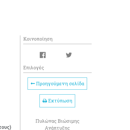
Κοινοποίηση
Επιλογές
Προηγούμενη σελίδα
Εκτύπωση
Πυλώνας Βιώσιμης
τους)
Ανάπτυξης