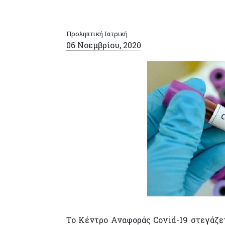
Προληπτική Ιατρική
06 Νοεμβρίου, 2020
Το Κέντρο Αναφοράς Covid-19 στεγάζετ