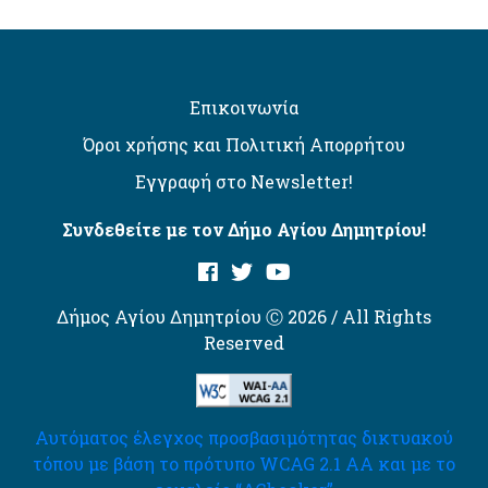
Επικοινωνία
Όροι χρήσης και Πολιτική Απορρήτου
Εγγραφή στο Newsletter!
Συνδεθείτε με τον Δήμο Αγίου Δημητρίου!
Δήμος Αγίου Δημητρίου Ⓒ 2026 / All Rights
Reserved
Αυτόματος έλεγχος προσβασιμότητας δικτυακού
τόπου με βάση το πρότυπο WCAG 2.1 AA και με το