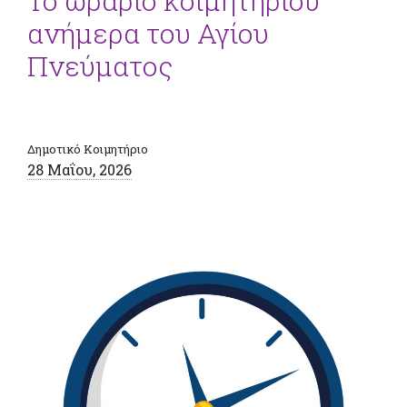
Το ωράριο κοιμητηρίου
ανήμερα του Αγίου
Πνεύματος
Δημοτικό Κοιμητήριο
28 Μαΐου, 2026