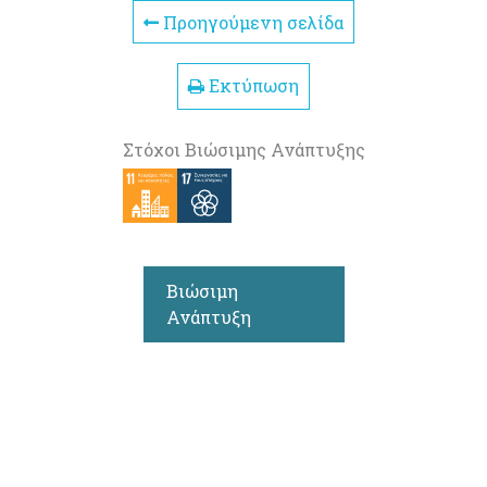
Προηγούμενη σελίδα
Εκτύπωση
Στόχοι Βιώσιμης Ανάπτυξης
Βιώσιμη
Ανάπτυξη