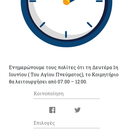
Ενημερώνουμε τους πολίτες ότι τη Δευτέρα 1η
Ιουνίου ( Του Αγίου Πνεύματος), το Κοιμητήριο
θα λειτουργήσει από 07.00 – 12:00.
Κοινοποίηση
Επιλογές