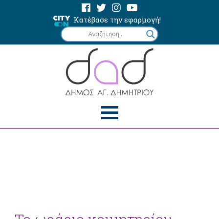
Κατέβασε την εφαρμογή!