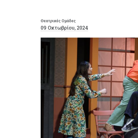
Θεατρικές Ομάδες
09 Οκτωβρίου, 2024