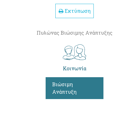
Εκτύπωση
Πυλώνας Βιώσιμης Ανάπτυξης
Κοινωνία
Βιώσιμη
Ανάπτυξη