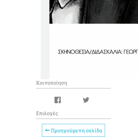
Κοινοποίηση
Επιλογές
Προηγούμενη σελίδα