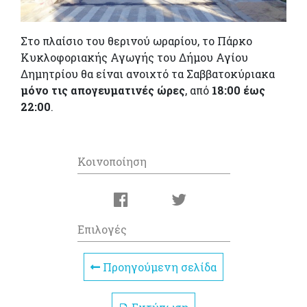
Στο πλαίσιο του θερινού ωραρίου, το Πάρκο
Κυκλοφοριακής Αγωγής του Δήμου Αγίου
Δημητρίου θα είναι ανοιχτό τα Σαββατοκύριακα
μόνο τις απογευματινές ώρες
, από
18:00 έως
22:00
.
Κοινοποίηση
Επιλογές
Προηγούμενη σελίδα