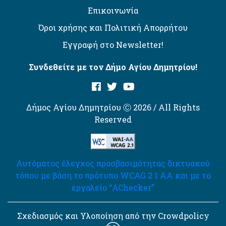
Επικοινωνία
Όροι χρήσης και Πολιτική Απορρήτου
Εγγραφή στο Newsletter!
Συνδεθείτε με τον Δήμο Αγίου Δημητρίου!
Δήμος Αγίου Δημητρίου Ⓒ 2026 / All Rights
Reserved
Αυτόματος έλεγχος προσβασιμότητας δικτυακού
τόπου με βάση το πρότυπο WCAG 2.1 AA και με το
εργαλείο “AChecker”
Σχεδιασμός και Υλοποίηση από την Crowdpolicy