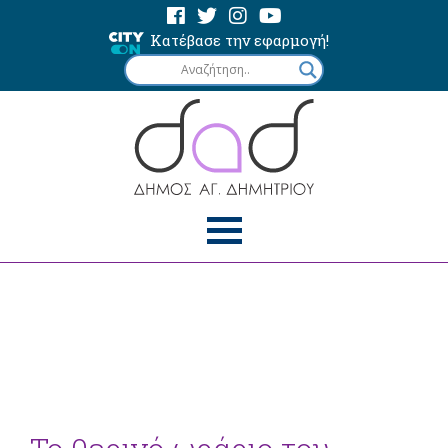
Κατέβασε την εφαρμογή!