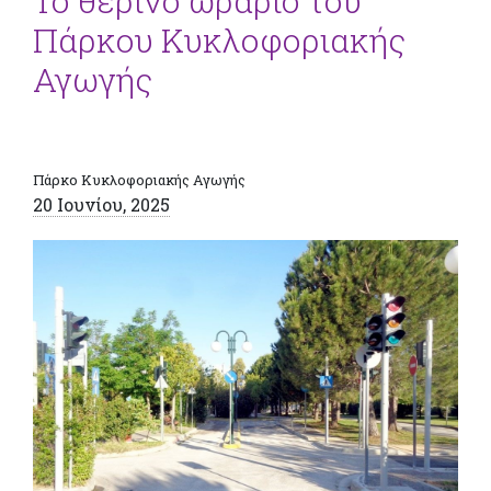
Το θερινό ωράριο του
Πάρκου Κυκλοφοριακής
Αγωγής
Πάρκο Κυκλοφοριακής Αγωγής
20 Ιουνίου, 2025