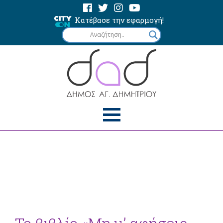
Κατέβασε την εφαρμογή!