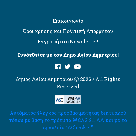
Επικοινωνία
Όροι χρήσης και Πολιτική Απορρήτου
Εγγραφή στο Newsletter!
Συνδεθείτε με τον Δήμο Αγίου Δημητρίου!
Δήμος Αγίου Δημητρίου Ⓒ 2026 / All Rights
Reserved
Αυτόματος έλεγχος προσβασιμότητας δικτυακού
τόπου με βάση το πρότυπο WCAG 2.1 AA και με το
εργαλείο “AChecker”