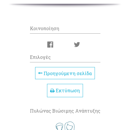
Κοινοποίηση
Επιλογές
Προηγούμενη σελίδα
Εκτύπωση
Πυλώνας Βιώσιμης Ανάπτυξης