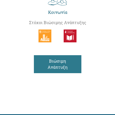
Κοινωνία
Στόχοι Βιώσιμης Ανάπτυξης
Βιώσιμη
Ανάπτυξη