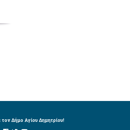
 τον Δήμο Αγίου Δημητρίου!