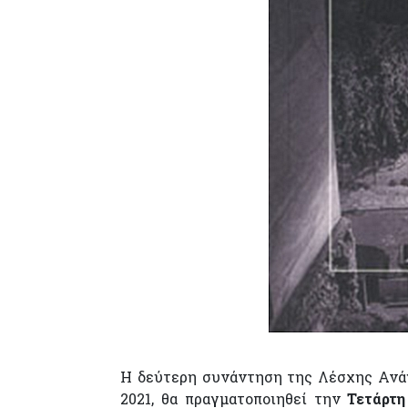
Η δεύτερη συνάντηση της Λέσχης Ανάγ
2021, θα πραγματοποιηθεί την
Τετάρτη