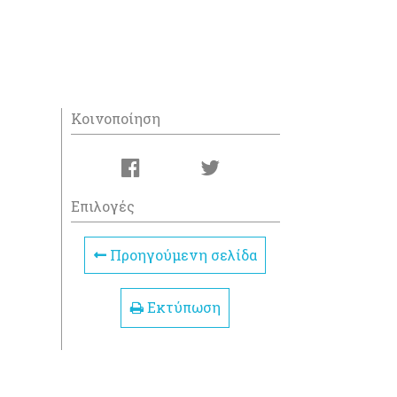
Κοινοποίηση
Επιλογές
Προηγούμενη σελίδα
Εκτύπωση