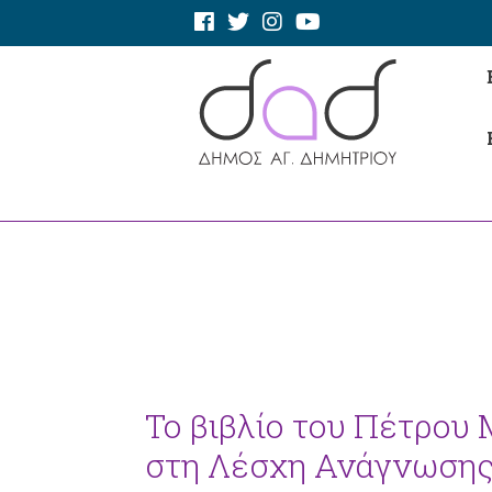
Το βιβλίο του Πέτρου 
στη Λέσχη Ανάγνωσης