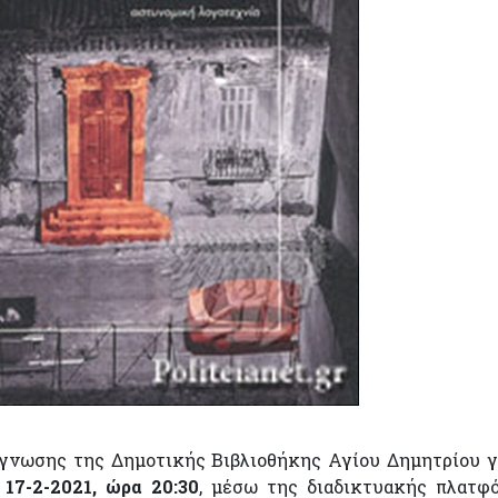
νωσης της Δημοτικής Βιβλιοθήκης Αγίου Δημητρίου γ
 17-2-2021, ώρα 20:30
, μέσω της διαδικτυακής πλατφ