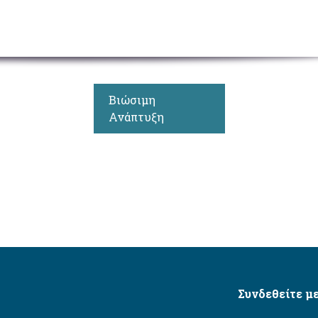
Βιώσιμη
Ανάπτυξη
Συνδεθείτε με