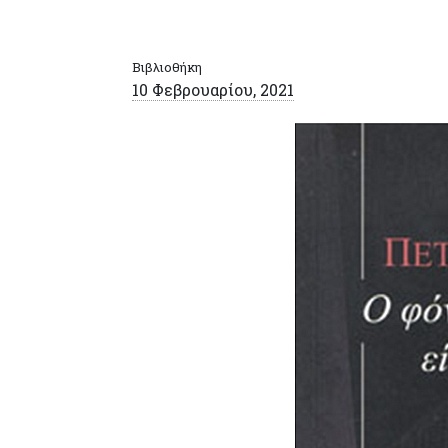
Βιβλιοθήκη
10 Φεβρουαρίου, 2021