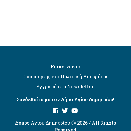
Επικοινωνία
Όροι χρήσης και Πολιτική Απορρήτου
Εγγραφή στο Newsletter!
Συνδεθείτε με τον Δήμο Αγίου Δημητρίου!
Δήμος Αγίου Δημητρίου Ⓒ 2026 / All Rights
Reserved