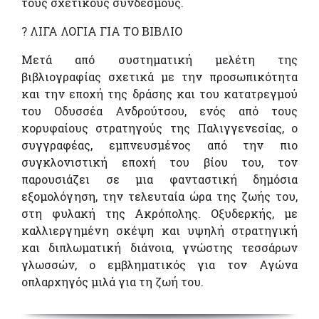
τους σχετικούς συνδέσμους.
? ΛΙΓΑ ΛΟΓΙΑ ΓΙΑ ΤΟ ΒΙΒΛΙΟ
Μετά από συστηματική μελέτη της
βιβλιογραφίας σχετικά με την προσωπικότητα
και την εποχή της δράσης και του κατατρεγμού
του Οδυσσέα Ανδρούτσου, ενός από τους
κορυφαίους στρατηγούς της Παλιγγενεσίας, ο
συγγραφέας, εμπνευσμένος από την πιο
συγκλονιστική εποχή του βίου του, τον
παρουσιάζει σε μια φανταστική δημόσια
εξομολόγηση, την τελευταία ώρα της ζωής του,
στη φυλακή της Ακρόπολης. Οξυδερκής, με
καλλιεργημένη σκέψη και υψηλή στρατηγική
και διπλωματική διάνοια, γνώστης τεσσάρων
γλωσσών, ο εμβληματικός για τον Αγώνα
οπλαρχηγός μιλά για τη ζωή του.