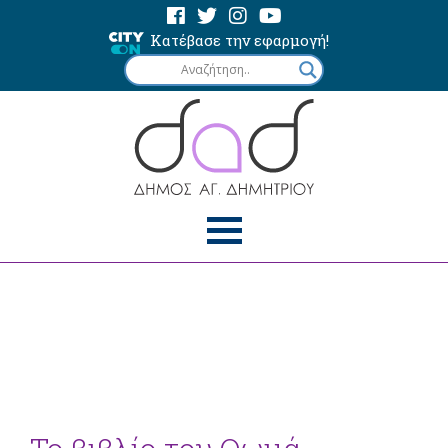
Κατέβασε την εφαρμογή!