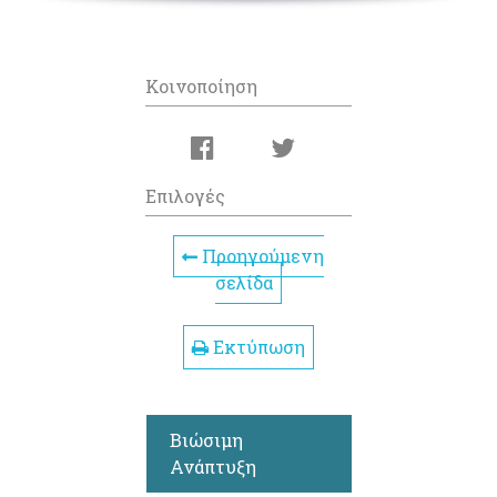
Κοινοποίηση
Επιλογές
Προηγούμενη
σελίδα
Εκτύπωση
Βιώσιμη
Ανάπτυξη