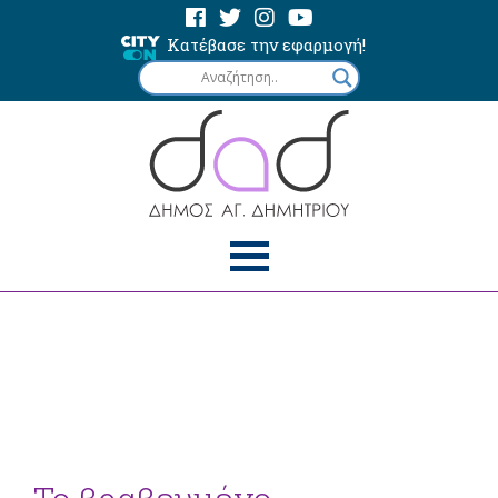
Κατέβασε την εφαρμογή!