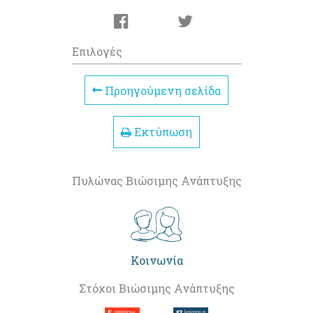
Επιλογές
Προηγούμενη σελίδα
Εκτύπωση
Πυλώνας Βιώσιμης Ανάπτυξης
Κοινωνία
Στόχοι Βιώσιμης Ανάπτυξης