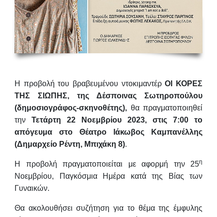
H προβολή του βραβευμένου ντοκιμαντέρ
ΟΙ ΚΟΡΕΣ
ΤΗΣ ΣΙΩΠΗΣ, της Δέσποινας Σωτηροπούλου
(δημοσιογράφος-σκηνοθέτης),
θα πραγματοποιηθεί
την
Τετάρτη 22 Νοεμβρίου 2023, στις 7:00 το
απόγευμα στο Θέατρο Ιάκωβος Καμπανέλλης
(Δημαρχείο Ρέντη, Μπιχάκη 8)
.
η
Η προβολή πραγματοποιείται με αφορμή την 25
Νοεμβρίου, Παγκόσμια Ημέρα κατά της Βίας των
Γυναικών.
Θα ακολουθήσει συζήτηση για το θέμα της έμφυλης