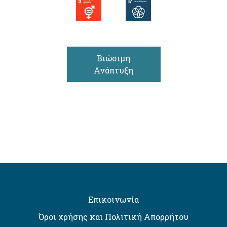
Βιώσιμη
Ανάπτυξη
Επικοινωνία
Όροι χρήσης και Πολιτική Απορρήτου