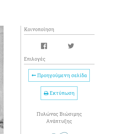
Κοινοποίηση
Επιλογές
Προηγούμενη σελίδα
Εκτύπωση
Πυλώνας Βιώσιμης
Ανάπτυξης