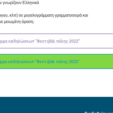
εν γνωρίζουν Ελληνικά
γου, κλπ) σε μεγαλογράμματη γραμματοσειρά και
 με μειωμένη όραση.
μμα εκδηλώσεων "Φεστιβάλ πόλης 2022"
μμα εκδηλώσεων "Φεστιβάλ πόλης 2022"