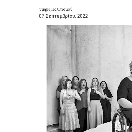
Τμήμα Πολιτισμού
07 Σεπτεμβρίου, 2022