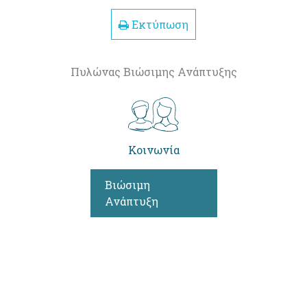
Εκτύπωση
Πυλώνας Βιώσιμης Ανάπτυξης
Κοινωνία
Βιώσιμη
Ανάπτυξη