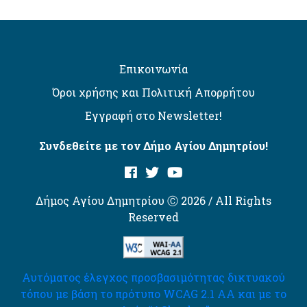
Επικοινωνία
Όροι χρήσης και Πολιτική Απορρήτου
Εγγραφή στο Newsletter!
Συνδεθείτε με τον Δήμο Αγίου Δημητρίου!
Δήμος Αγίου Δημητρίου Ⓒ 2026 / All Rights
Reserved
Αυτόματος έλεγχος προσβασιμότητας δικτυακού
τόπου με βάση το πρότυπο WCAG 2.1 AA και με το