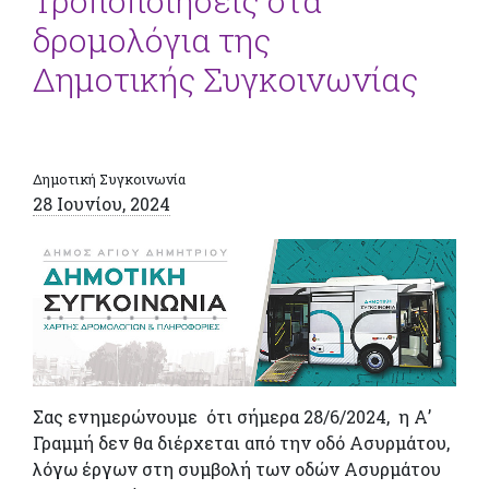
Τροποποιήσεις στα
δρομολόγια της
Δημοτικής Συγκοινωνίας
Δημοτική Συγκοινωνία
28 Ιουνίου, 2024
Σας ενημερώνουμε ότι σήμερα 28/6/2024, η Α’
Γραμμή δεν θα διέρχεται από την οδό Ασυρμάτου,
λόγω έργων στη συμβολή των οδών Ασυρμάτου