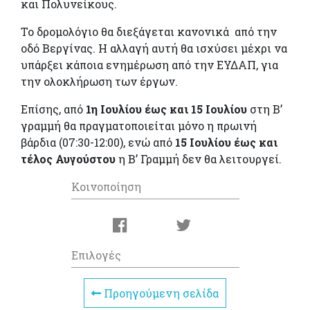
και Πολυνείκους.
Το δρομολόγιο θα διεξάγεται κανονικά από την
οδό Βεργίνας. Η αλλαγή αυτή θα ισχύσει μέχρι να
υπάρξει κάποια ενημέρωση από την ΕΥΔΑΠ, για
την ολοκλήρωση των έργων.
Επίσης, από
1η Ιουλίου έως και 15 Ιουλίου
στη Β’
γραμμή θα πραγματοποιείται μόνο η πρωινή
βάρδια (07:30-12:00), ενώ από
15 Ιουλίου έως και
τέλος Αυγούστου
η Β’ Γραμμή δεν θα λειτουργεί.
Κοινοποίηση
Επιλογές
Προηγούμενη σελίδα