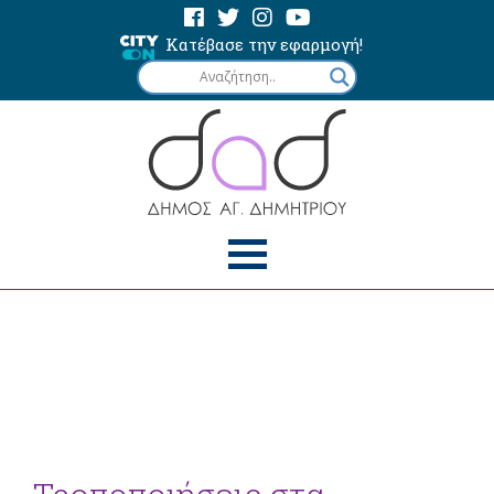
Κατέβασε την εφαρμογή!