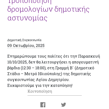
Τροποποίηση
δρομολογίων δημοτικής
αστυνομίας
Δημοτική Συγκοινωνία
09 Οκτωβρίου, 2025
Ενημερώνουμε τους πολίτες ότι την Παρασκευή
10/10/2025, δεν θα λειτουργήσει η απογευματινή
βάρδια (12:30 – 18:00), στη Γραμμή Β΄ (Δημοτικό
Στάδιο – Μετρό Ηλιούπολης) της δημοτικής
συγκοινωνίας Αγίου Δημητρίου.
Ευχαριστούμε για την κατανόηση!
Κοινοποίηση