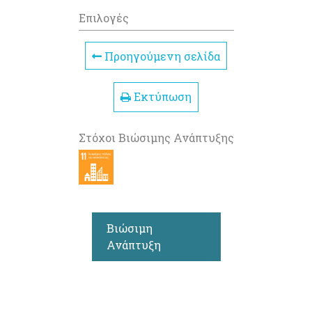
Επιλογές
Προηγούμενη σελίδα
Εκτύπωση
Στόχοι Βιώσιμης Ανάπτυξης
Βιώσιμη
Ανάπτυξη