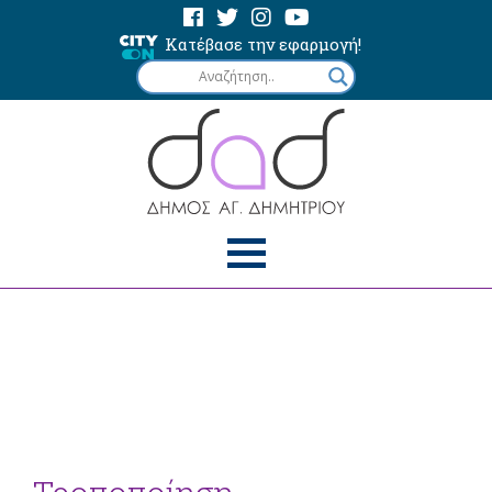
Κατέβασε την εφαρμογή!