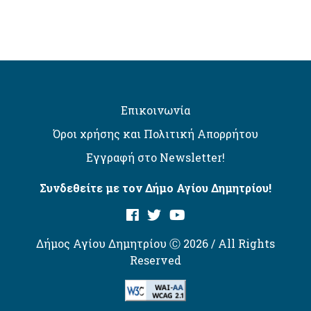
Επικοινωνία
Όροι χρήσης και Πολιτική Απορρήτου
Εγγραφή στο Newsletter!
Συνδεθείτε με τον Δήμο Αγίου Δημητρίου!
Δήμος Αγίου Δημητρίου Ⓒ 2026 / All Rights
Reserved