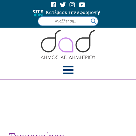
Κατέβασε την εφαρμογή!