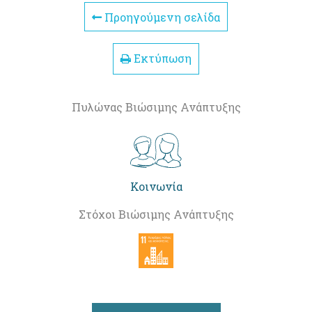
Προηγούμενη σελίδα
Εκτύπωση
Πυλώνας Βιώσιμης Ανάπτυξης
Κοινωνία
Στόχοι Βιώσιμης Ανάπτυξης