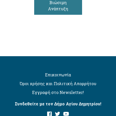
Βιώσιμη
Ανάπτυξη
Επικοινωνία
Όροι χρήσης και Πολιτική Απορρήτου
Εγγραφή στο Newsletter!
Συνδεθείτε με τον Δήμο Αγίου Δημητρίου!