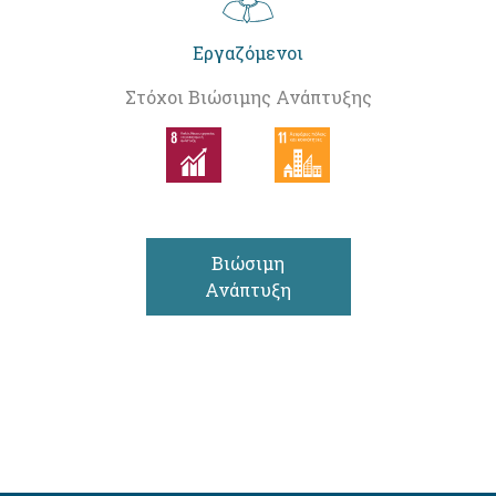
Εργαζόμενοι
Στόχοι Βιώσιμης Ανάπτυξης
Βιώσιμη
Ανάπτυξη