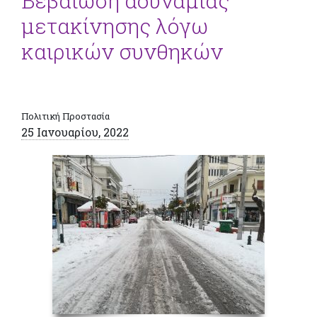
Βεβαίωση αδυναμίας
μετακίνησης λόγω
καιρικών συνθηκών
Πολιτική Προστασία
25 Ιανουαρίου, 2022