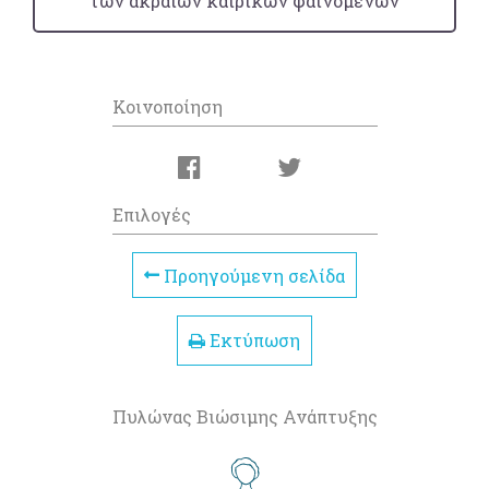
των ακραίων καιρικών φαινομένων
Κοινοποίηση
Επιλογές
Προηγούμενη σελίδα
Εκτύπωση
Πυλώνας Βιώσιμης Ανάπτυξης