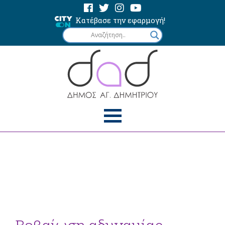
Κατέβασε την εφαρμογή!