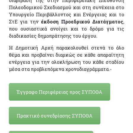
διαβίβασή της στην Περιφερειακή Διεύθυνση
Πολεοδομικού Σχεδιασμού και στη συνέχεια στο
Υπουργείο Περιβάλλοντος και Ενέργειας και το
ΣτΕ για την
έκδοση Προεδρικού Διατάγματος
,
που ουσιαστικά ανοίγει και το δρόμο για τις
διαδικασίες δημοπράτησης του έργου.
Η Δημοτική Αρχή παρακολουθεί στενά το όλο
θέμα και προβαίνει διαρκώς σε κάθε απαραίτητη
ενέργεια για την ολοκλήρωση του κάθε σταδίου
μέσα στα προβλεπόμενα χρονοδιαγράμματα.-
Έγγραφο Περιφέρειας προς ΣΥΠΟΘΑ
Πρακτικό συνεδρίασης ΣΥΠΟΘΑ