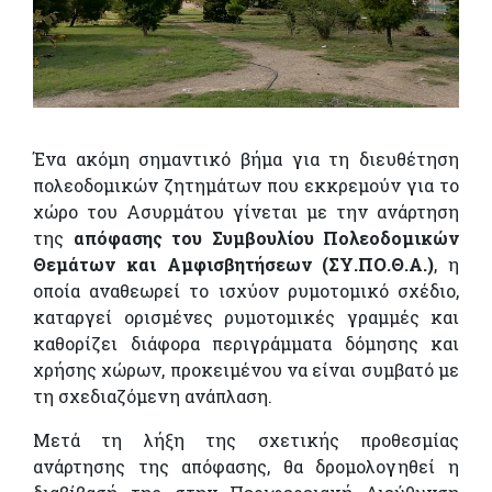
Ένα ακόμη σημαντικό βήμα για τη διευθέτηση
πολεοδομικών ζητημάτων που εκκρεμούν για το
χώρο του Ασυρμάτου γίνεται με την ανάρτηση
της
απόφασης του Συμβουλίου Πολεοδομικών
Θεμάτων και Αμφισβητήσεων (ΣΥ.ΠΟ.Θ.Α.)
, η
οποία αναθεωρεί το ισχύον ρυμοτομικό σχέδιο,
καταργεί ορισμένες ρυμοτομικές γραμμές και
καθορίζει διάφορα περιγράμματα δόμησης και
χρήσης χώρων, προκειμένου να είναι συμβατό με
τη σχεδιαζόμενη ανάπλαση.
Μετά τη λήξη της σχετικής προθεσμίας
ανάρτησης της απόφασης, θα δρομολογηθεί η