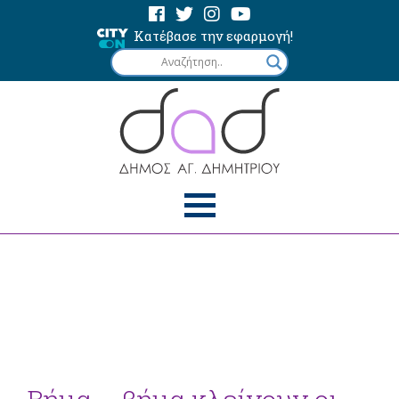
Κατέβασε την εφαρμογή!