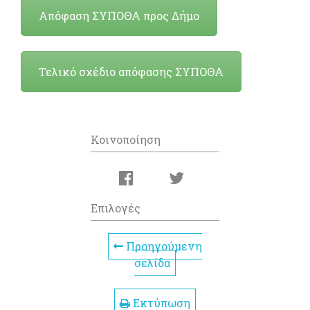
Απόφαση ΣΥΠΟΘΑ προς Δήμο
Τελικό σχέδιο απόφασης ΣΥΠΟΘΑ
Κοινοποίηση
Επιλογές
Προηγούμενη
σελίδα
Εκτύπωση