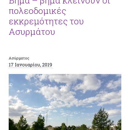
Βήμα – βήμα κλείνουν οι
πολεοδομικές
εκκρεμότητες του
Ασυρμάτου
Ασύρματος
17 Ιανουαρίου, 2019