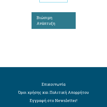
Βιώσιμη
Ανάπτυξη
Επικοινωνία
Όροι χρήσης και Πολιτική Απορρήτου
Εγγραφή στο Newsletter!