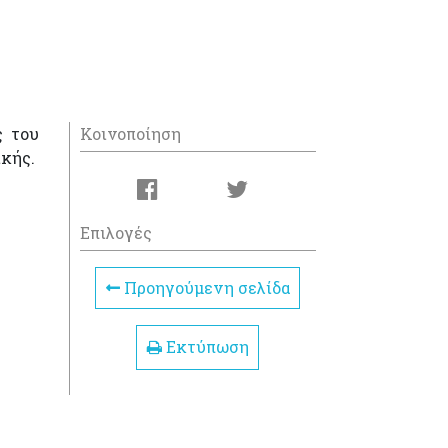
 του
Κοινοποίηση
ικής.
Επιλογές
Προηγούμενη σελίδα
Εκτύπωση