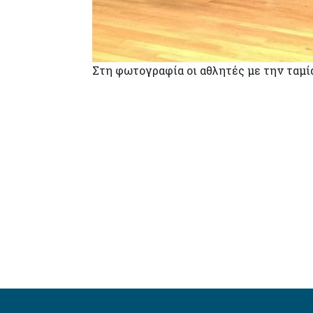
Στη φωτογραφία οι αθλητές με την ταμί