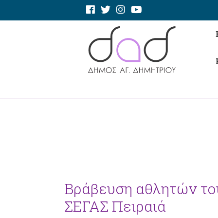
Βράβευση αθλητών το
ΣΕΓΑΣ Πειραιά