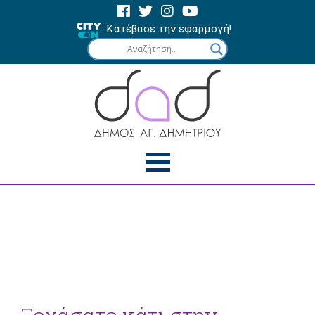
Κατέβασε την εφαρμογή!