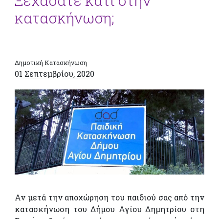
Ξεχάσατε κάτι στην
κατασκήνωση;
Δημοτική Κατασκήνωση
01 Σεπτεμβρίου, 2020
Αν μετά την αποχώρηση του παιδιού σας από την
κατασκήνωση του Δήμου Αγίου Δημητρίου στη