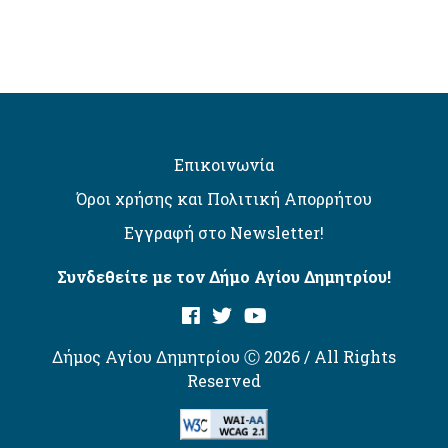
Επικοινωνία
Όροι χρήσης και Πολιτική Απορρήτου
Εγγραφή στο Newsletter!
Συνδεθείτε με τον Δήμο Αγίου Δημητρίου!
Δήμος Αγίου Δημητρίου Ⓒ 2026 / All Rights
Reserved