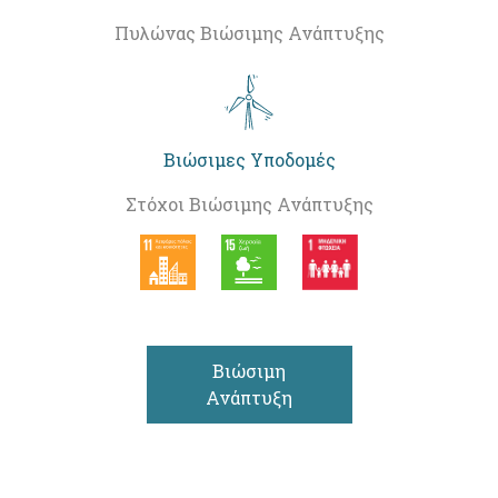
Πυλώνας Βιώσιμης Ανάπτυξης
Βιώσιμες Υποδομές
Στόχοι Βιώσιμης Ανάπτυξης
Βιώσιμη
Ανάπτυξη