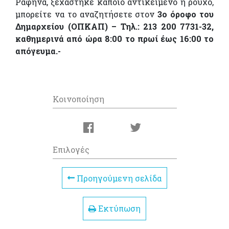
Ραφήνα, ξεχάστηκε κάποιο αντικείμενο ή ρούχο,
μπορείτε να το αναζητήσετε στον
3ο όροφο του
Δημαρχείου (ΟΠΚΑΠ) – Τηλ.: 213 200 7731-32,
καθημερινά από ώρα 8:00 το πρωί έως 16:00 το
απόγευμα.-
Κοινοποίηση
Επιλογές
Προηγούμενη σελίδα
Εκτύπωση