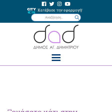
Κατέβασε την εφαρμογή!