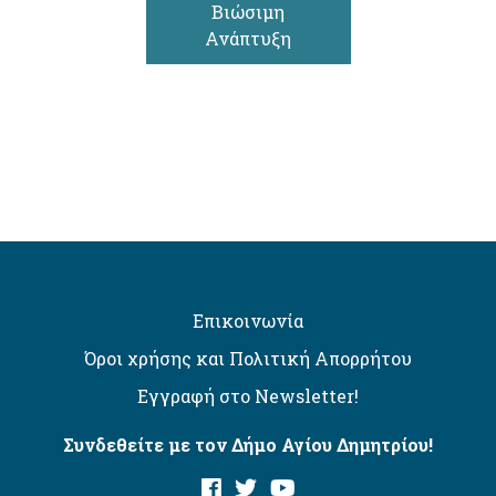
Βιώσιμη
Ανάπτυξη
Επικοινωνία
Όροι χρήσης και Πολιτική Απορρήτου
Εγγραφή στο Newsletter!
Συνδεθείτε με τον Δήμο Αγίου Δημητρίου!