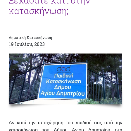
Ξεχάσατε κάτι στην
κατασκήνωση;
Δημοτική Κατασκήνωση
19 Ιουλίου, 2023
Αν κατά την αποχώρηση του παιδιού σας από την
κατασκήνωση του Δήμου Αγίου Δημητρίου στη