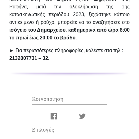
Ραφήνα, μετά την ολοκλήρωση της 1ης
κατασκηνωτικής περιόδου 2023, ξεχάστηκε κάποιο
αντικείμενο ή ρούχο, μπορείτε να το αναζητήσετε στο
ισόγειο του Δημαρχείου, καθημερινά από ώρα 8:00
το πρωί έως 20:00 το βράδυ.
►
Για περισσότερες πληροφορίες, καλέστε στα τηλ.:
2132007731 – 32
.
Κοινοποίηση
Επιλογές