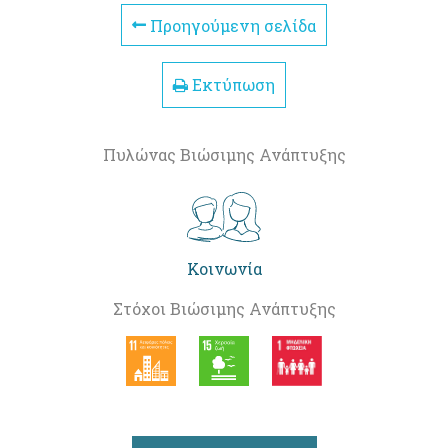
Προηγούμενη σελίδα
Εκτύπωση
Πυλώνας Βιώσιμης Ανάπτυξης
Κοινωνία
Στόχοι Βιώσιμης Ανάπτυξης