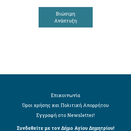
Βιώσιμη
Ανάπτυξη
Επικοινωνία
Όροι χρήσης και Πολιτική Απορρήτου
Εγγραφή στο Newsletter!
Συνδεθείτε με τον Δήμο Αγίου Δημητρίου!