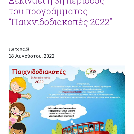
Ξεκινάει η 3η περίοδος
του προγράμματος
“Παιχνιδοδιακοπές 2022”
Για το παιδί
18 Αυγούστου, 2022