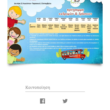
Κοινοποίηση