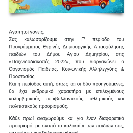
Αγαπητοί γονείς,
Σας καλωσορίζουμε στην Γ’ περίοδο του
Προγράμματος Θερινής Δημιουργικής Απασχόλησης
παιδιών του Δήμου Αγίου Δημητρίου, στις
«Παιχνιδοδιακοπές 2022», που διοργανώνει ο
Οργανισμός Παιδείας, Κοινωνικής Αλληλεγγύης &
Προστασίας.
Και η περίοδος αυτή, όπως και οι δύο προηγούμενες,
θα έχει
εκδρομικό χαρακτήρα
με επιλεγμένους
κολυμβητικούς, περιβαλλοντικούς, αθλητικούς και
πολιτιστικούς προορισμούς.
Κάθε πρωί αναχωρούμε και για έναν διαφορετικό
προορισμό, με σκοπό το καλοκαίρι των παιδιών σας,