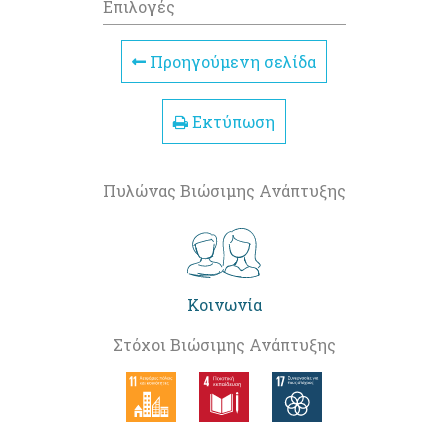
Επιλογές
Προηγούμενη σελίδα
Εκτύπωση
Πυλώνας Βιώσιμης Ανάπτυξης
Κοινωνία
Στόχοι Βιώσιμης Ανάπτυξης