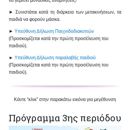
να γεμίσει μοναδικές αναμνήσεις!
► Συνιστάται
κατά τη διάρκεια των μετακινήσεων, τα
παιδιά να φορούν μάσκα.
►
Υπεύθυνη Δήλωση Παιχνιδοδιακοπών
(Προσκομίζεται κατά την πρώτη προσέλευση του
παιδιού).
►
Υπεύθυνη Δήλωση παραλαβής παιδιού
(Προσκομίζεται κατά την πρώτη προσέλευση του
παιδιού).
Κάντε “κλικ” στην παρακάτω εικόνα για μεγέθυνση
Πρόγραμμα 3ης περιόδου