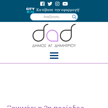
Κατέβασε την εφαρμογή!