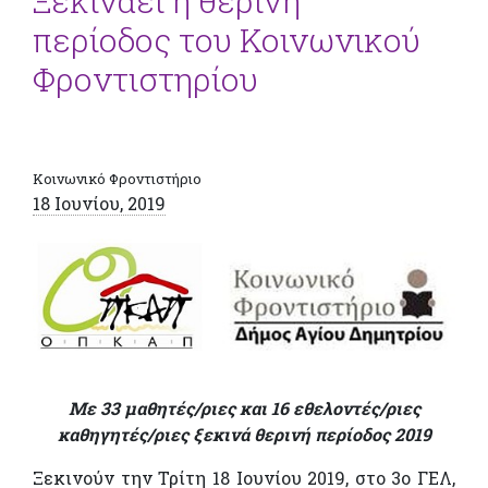
Ξεκινάει η θερινή
περίοδος του Κοινωνικού
Φροντιστηρίου
Κοινωνικό Φροντιστήριο
18 Ιουνίου, 2019
Με 33 μαθητές/ριες και 16 εθελοντές/ριες
καθηγητές/ριες ξεκινά θερινή περίοδος 2019
Ξεκινούν την Τρίτη 18 Ιουνίου 2019, στο 3ο ΓΕΛ,