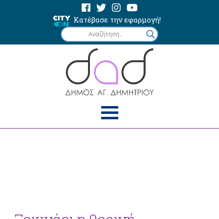
Κατέβασε την εφαρμογή!