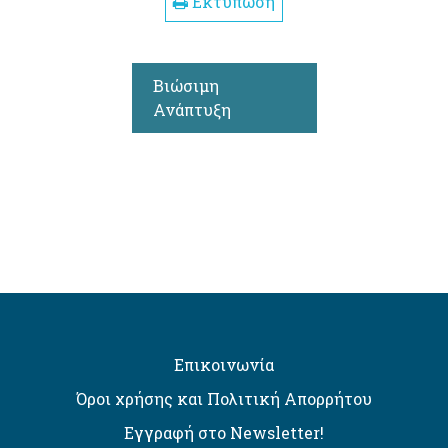
Εκτύπωση
Βιώσιμη
Ανάπτυξη
Επικοινωνία
Όροι χρήσης και Πολιτική Απορρήτου
Εγγραφή στο Newsletter!