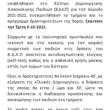
υποβλήθηκαν στο Κέντρο Δημιουργικής
Απασχόλησης Παιδιών (ΚΔΑΠ) για την περίοδο
2021-2022, συγκροτήθηκαν τα τμήματα και το
πρόγραμμα δραστηριοτήτων της δομής
ξεκινάει
την Τρίτη 5-10-2021.
Σύμφωνα με τα υγειονομικά πρωτόκολλα που
ισχύουν και στα σχολεία, για την ασφαλή
συμμετοχή των παιδιών στις δράσεις του
Κ.Δ.Α.Π. απαιτείται αυτοδιαγνωστικός έλεγχος
(self-test), καθώς και η καθολική χρήση μάσκας
εντός των χώρων του Κέντρου.
Όλες οι δραστηριότητες θα έχουν διάρκεια 45΄, με
εξαίρεση τις «Γλυκές Δημιουργίες», η διάρκεια
της οποίας θα είναι 1 ώρα και 30’, ώστε να
διευκολύνεται η διαδικασία προσέλευσης και
αποχώρησης των παιδιών στα τμήματα.
Τα παιδιά πρέπει να έχουν μαζί τους ένα