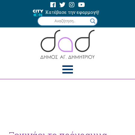
Κατέβασε την εφαρμογή!