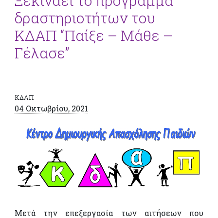
Ξεκινάει το πρόγραμμα
δραστηριοτήτων του
ΚΔΑΠ “Παίξε – Μάθε –
Γέλασε”
ΚΔΑΠ
04 Οκτωβρίου, 2021
Μετά την επεξεργασία των αιτήσεων που