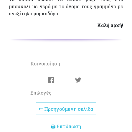
μπουκάλι με νερό με το όνομα τους γραμμένο με
ανεξίτηλο μαρκαδόρο.
Καλή αρχή!
Κοινοποίηση
Επιλογές
Προηγούμενη σελίδα
Εκτύπωση