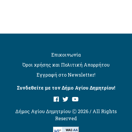
Επικοινωνία
Όροι χρήσης και Πολιτική Απορρήτου
Εγγραφή στο Newsletter!
Συνδεθείτε με τον Δήμο Αγίου Δημητρίου!
Δήμος Αγίου Δημητρίου Ⓒ 2026 / All Rights
Reserved