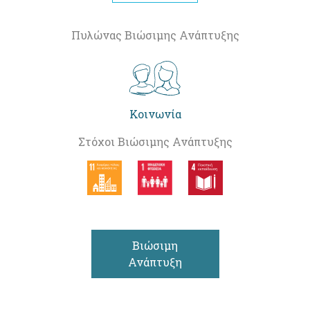
Πυλώνας Βιώσιμης Ανάπτυξης
Κοινωνία
Στόχοι Βιώσιμης Ανάπτυξης
Βιώσιμη
Ανάπτυξη