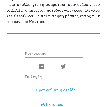
πρωτόκολλα, για τη συμμετοχή στις δράσεις του
Κ.Δ.Α.Π. απαιτείται αυτοδιαγνωστικός έλεγχος
(self-test), καθώς και η χρήση μάσκας εντός των
χώρων του Κέντρου.
Κοινοποίηση
Επιλογές
Προηγούμενη σελίδα
Εκτύπωση