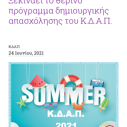
Ξεκινάει το θερινό
πρόγραμμα δημιουργικής
απασχόλησης του Κ.Δ.Α.Π.
ΚΔΑΠ
24 Ιουνίου, 2021