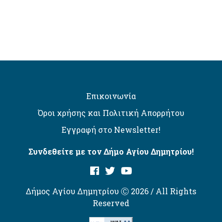
Επικοινωνία
Όροι χρήσης και Πολιτική Απορρήτου
Εγγραφή στο Newsletter!
Συνδεθείτε με τον Δήμο Αγίου Δημητρίου!
Δήμος Αγίου Δημητρίου Ⓒ 2026 / All Rights
Reserved