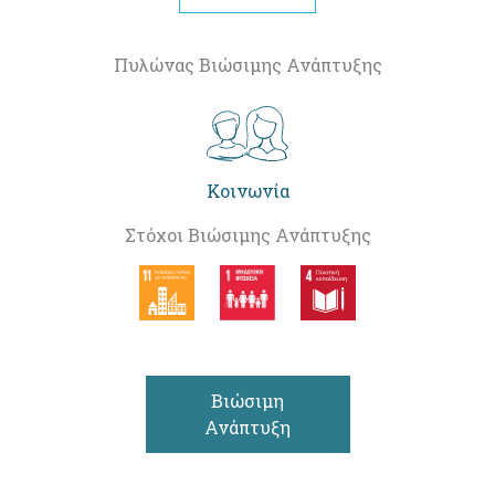
Πυλώνας Βιώσιμης Ανάπτυξης
Κοινωνία
Στόχοι Βιώσιμης Ανάπτυξης
Βιώσιμη
Ανάπτυξη