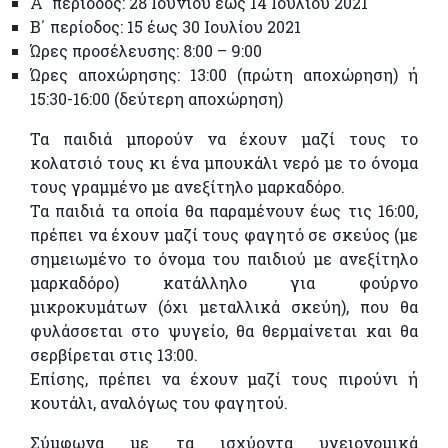
Α΄ περίοδος: 28 Ιουνίου έως 14 Ιουλίου 2021
Β΄ περίοδος: 15 έως 30 Ιουλίου 2021
Ώρες προσέλευσης: 8:00 – 9:00
Ώρες αποχώρησης: 13:00 (πρώτη αποχώρηση) ή
15:30-16:00 (δεύτερη αποχώρηση)
Τα παιδιά μπορούν να έχουν μαζί τους το
κολατσιό τους κι ένα μπουκάλι νερό με το όνομα
τους γραμμένο με ανεξίτηλο μαρκαδόρο.
Τα παιδιά τα οποία θα παραμένουν έως τις 16:00,
πρέπει να έχουν μαζί τους φαγητό σε σκεύος (με
σημειωμένο το όνομα του παιδιού με ανεξίτηλο
μαρκαδόρο) κατάλληλο για φούρνο
μικροκυμάτων (όχι μεταλλικά σκεύη), που θα
φυλάσσεται στο ψυγείο, θα θερμαίνεται και θα
σερβίρεται στις 13:00.
Επίσης, πρέπει να έχουν μαζί τους πιρούνι ή
κουτάλι, αναλόγως του φαγητού.
Σύμφωνα με τα ισχύοντα υγειονομικά