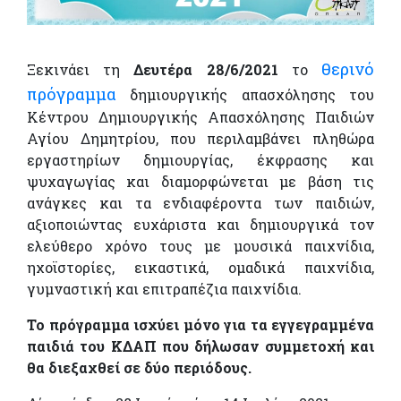
θερινό
Ξεκινάει τη
Δευτέρα 28/6/2021
το
πρόγραμμα
δημιουργικής απασχόλησης του
Κέντρου Δημιουργικής Απασχόλησης Παιδιών
Αγίου Δημητρίου, που περιλαμβάνει πληθώρα
εργαστηρίων δημιουργίας, έκφρασης και
ψυχαγωγίας και διαμορφώνεται με βάση τις
ανάγκες και τα ενδιαφέροντα των παιδιών,
αξιοποιώντας ευχάριστα και δημιουργικά τον
ελεύθερο χρόνο τους με μουσικά παιχνίδια,
ηχοϊστορίες, εικαστικά, ομαδικά παιχνίδια,
γυμναστική και επιτραπέζια παιχνίδια.
Το πρόγραμμα ισχύει μόνο για τα εγγεγραμμένα
παιδιά του ΚΔΑΠ που δήλωσαν συμμετοχή και
θα διεξαχθεί σε δύο περιόδους.