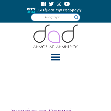
Κατέβασε την εφαρμογή!