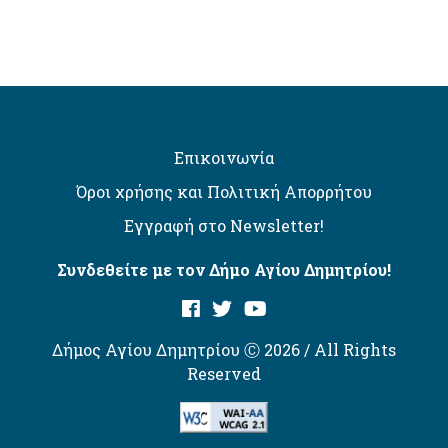
Επικοινωνία
Όροι χρήσης και Πολιτική Απορρήτου
Εγγραφή στο Newsletter!
Συνδεθείτε με τον Δήμο Αγίου Δημητρίου!
Δήμος Αγίου Δημητρίου Ⓒ 2026 / All Rights
Reserved