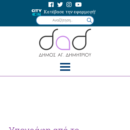
Κατέβασε την εφαρμογή!