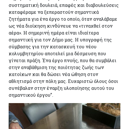
συστηματική δουλειά, επαφές και διαβουλεύσεις
καταφέραμε να ξεπεραστούν σημαντικά
ζητήματα για ένα έργο το οποίο, όταν αναλάβαμε
ως νέα διοίκηση κινδύνευε να «τιναχθεί στον
αέρα». Η σημερινή ημέρα είναι ιδιαίτερα
σημαντική για τον Δήμο μας. Η υπογραφή της
σύμβασης για την κατασκευή του νέου
κολυμβητηρίου αποτελεί μια δέσμευση που
γίνεται πράξη. Ένα έργο πνοής, που θα συμβάλει
στην αναβάθμιση της ποιότητας ζωής των
κατοίκων και θα δώσει νέα ώθηση στον
αθλητισμό στην πόλη μας. Ευχαριστώ όλους όσοι
συνέβαλαν στην έναρξη υλοποίησης αυτού του
σημαντικού έργου”.