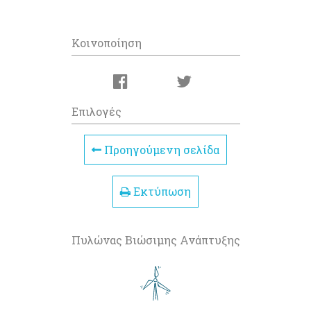
Κοινοποίηση
Επιλογές
Προηγούμενη σελίδα
Εκτύπωση
Πυλώνας Βιώσιμης Ανάπτυξης