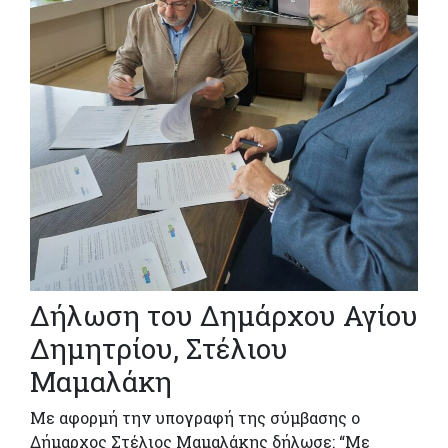
Δήλωση του Δημάρχου Αγίου
Δημητρίου, Στέλιου
Μαμαλάκη
Με αφορμή την υπογραφή της σύμβασης ο
Δήμαρχος Στέλιος Μαμαλάκης δήλωσε: “Με