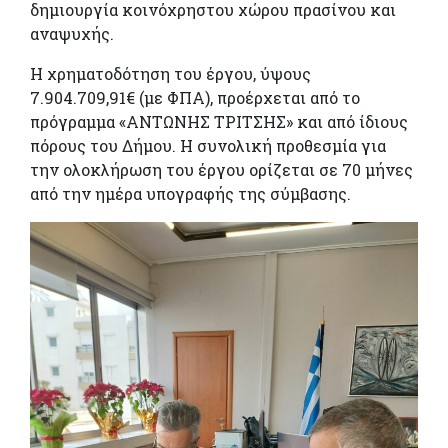
δημιουργία κοινόχρηστου χώρου πρασίνου και
αναψυχής.
Η χρηματοδότηση του έργου, ύψους
7.904.709,91€ (με ΦΠΑ), προέρχεται από το
πρόγραμμα «ΑΝΤΩΝΗΣ ΤΡΙΤΣΗΣ» και από ίδιους
πόρους του Δήμου. Η συνολική προθεσμία για
την ολοκλήρωση του έργου ορίζεται σε 70 μήνες
από την ημέρα υπογραφής της σύμβασης.