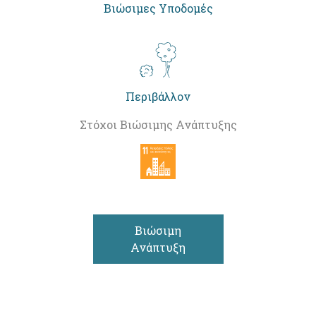
Βιώσιμες Υποδομές
Περιβάλλον
Στόχοι Βιώσιμης Ανάπτυξης
Βιώσιμη
Ανάπτυξη