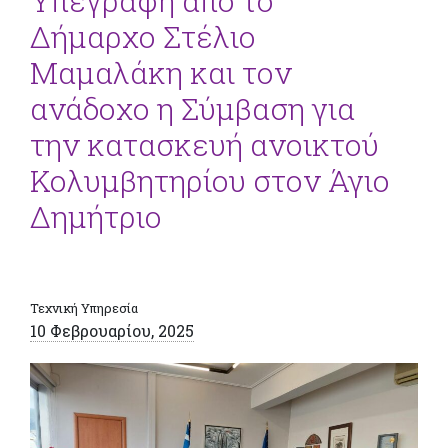
Υπεγράφη από το
Δήμαρχο Στέλιο
Μαμαλάκη και τον
ανάδοχο η Σύμβαση για
την κατασκευή ανοικτού
Κολυμβητηρίου στον Άγιο
Δημήτριο
Τεχνική Υπηρεσία
10 Φεβρουαρίου, 2025