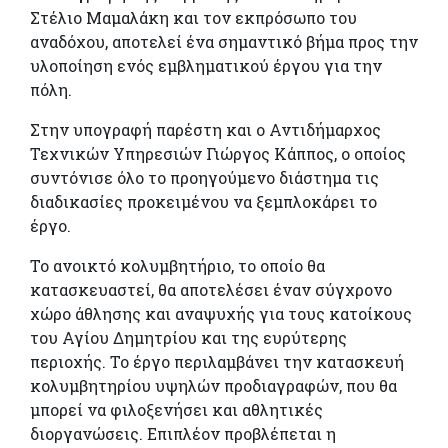
Στέλιο Μαμαλάκη και τον εκπρόσωπο του
αναδόχου, αποτελεί ένα σημαντικό βήμα προς την
υλοποίηση ενός εμβληματικού έργου για την
πόλη.
Στην υπογραφή παρέστη και ο Αντιδήμαρχος
Τεχνικών Υπηρεσιών Γιώργος Κάππος, ο οποίος
συντόνισε όλο το προηγούμενο διάστημα τις
διαδικασίες προκειμένου να ξεμπλοκάρει το
έργο.
Το ανοικτό κολυμβητήριο, το οποίο θα
κατασκευαστεί, θα αποτελέσει έναν σύγχρονο
χώρο άθλησης και αναψυχής για τους κατοίκους
του Αγίου Δημητρίου και της ευρύτερης
περιοχής. Το έργο περιλαμβάνει την κατασκευή
κολυμβητηρίου υψηλών προδιαγραφών, που θα
μπορεί να φιλοξενήσει και αθλητικές
διοργανώσεις. Επιπλέον προβλέπεται η