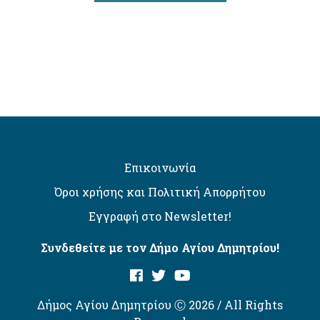
Επικοινωνία
Όροι χρήσης και Πολιτική Απορρήτου
Εγγραφή στο Newsletter!
Συνδεθείτε με τον Δήμο Αγίου Δημητρίου!
Δήμος Αγίου Δημητρίου Ⓒ 2026 / All Rights