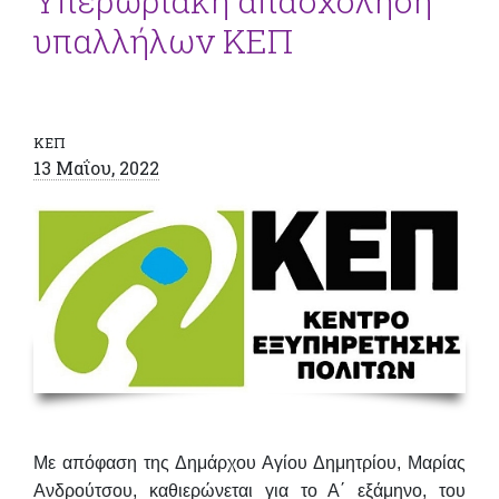
Υπερωριακή απασχόληση
υπαλλήλων ΚΕΠ
ΚΕΠ
13 Μαΐου, 2022
Με απόφαση της Δημάρχου Αγίου Δημητρίου, Μαρίας
Ανδρούτσου, καθιερώνεται για το Α΄ εξάμηνο, του