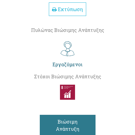
Εκτύπωση
Πυλώνας Βιώσιμης Ανάπτυξης
Εργαζόμενοι
Στόχοι Βιώσιμης Ανάπτυξης
Βιώσιμη
Ανάπτυξη