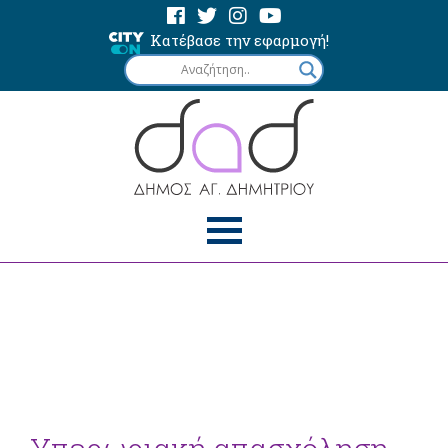
Κατέβασε την εφαρμογή!