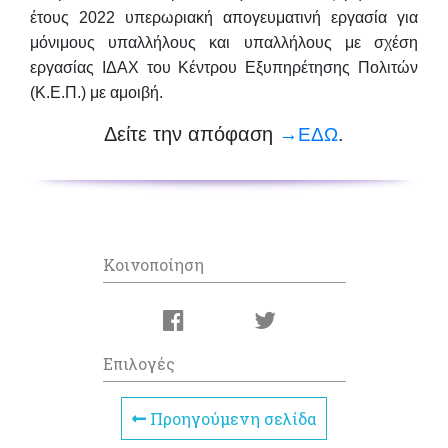
έτους 2022 υπερωριακή απογευματινή εργασία για
μόνιμους υπαλλήλους και υπαλλήλους με σχέση
εργασίας ΙΔΑΧ του Κέντρου Εξυπηρέτησης Πολιτών
(Κ.Ε.Π.) με αμοιβή.
Δείτε την απόφαση
.
→ΕΔΩ
Κοινοποίηση
Επιλογές
Προηγούμενη σελίδα