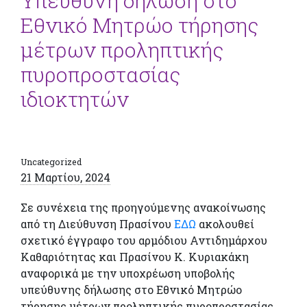
Υπεύθυνη δήλωση στο
Εθνικό Μητρώο τήρησης
μέτρων προληπτικής
πυροπροστασίας
ιδιοκτητών
Uncategorized
21 Μαρτίου, 2024
Σε συνέχεια της προηγούμενης ανακοίνωσης
από τη Διεύθυνση Πρασίνου
ΕΔΩ
ακολουθεί
σχετικό έγγραφο του αρμόδιου Αντιδημάρχου
Καθαριότητας και Πρασίνου Κ. Κυριακάκη
αναφορικά με την υποχρέωση υποβολής
υπεύθυνης δήλωσης στο Εθνικό Μητρώο
τήρησης μέτρων προληπτικής πυροπροστασίας.