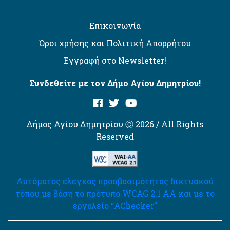
Επικοινωνία
Όροι χρήσης και Πολιτική Απορρήτου
Εγγραφή στο Newsletter!
Συνδεθείτε με τον Δήμο Αγίου Δημητρίου!
Δήμος Αγίου Δημητρίου Ⓒ 2026 / All Rights
Reserved
Αυτόματος έλεγχος προσβασιμότητας δικτυακού
τόπου με βάση το πρότυπο WCAG 2.1 AA και με το
εργαλείο “AChecker”