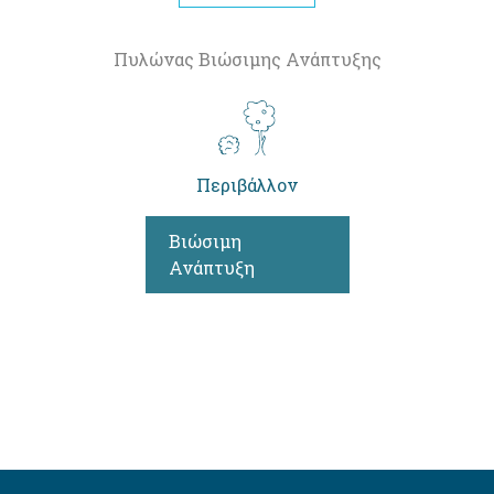
Πυλώνας Βιώσιμης Ανάπτυξης
Περιβάλλον
Βιώσιμη
Ανάπτυξη