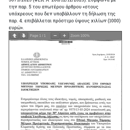
την παρ. 5 του ανωτέρου άρθρου «στους
υπόχρεους που δεν υποβάλλουν τη δήλωση της
παρ. 4. επιβάλλεται πρόστιμο ύψους χιλίων (1000)
ευρώ».
Page
1
/
1
Zoom
100%