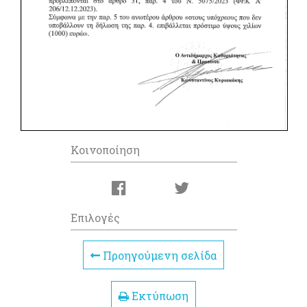
Κοινοποίηση
Επιλογές
Προηγούμενη σελίδα
Εκτύπωση