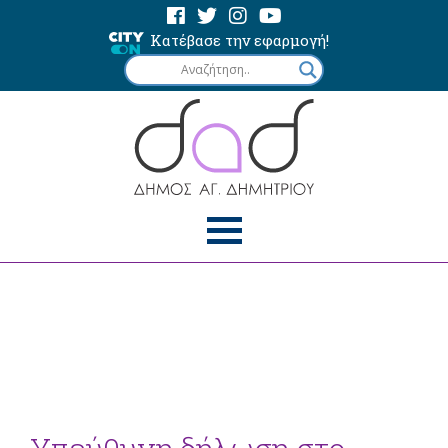
Κατέβασε την εφαρμογή!