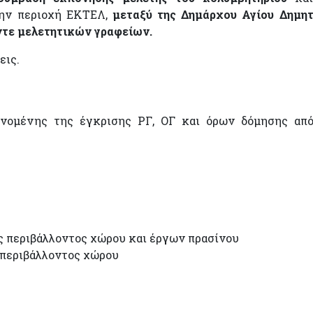
την περιοχή ΕΚΤΕΛ,
μεταξύ της Δημάρχου Αγίου Δημητ
ντε μελετητικών γραφείων.
εις.
ανομένης της έγκρισης ΡΓ, ΟΓ και όρων δόμησης απ
 περιβάλλοντος χώρου και έργων πρασίνου
ι περιβάλλοντος χώρου