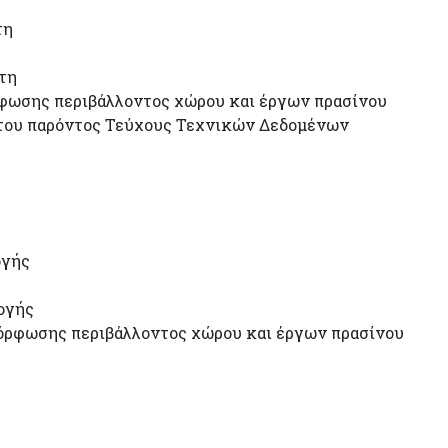
τη
τη
ρφωσης περιβάλλοντος χώρου και έργων πρασίνου
9 του παρόντος Τεύχους Τεχνικών Δεδομένων
ογής
ογής
μόρφωσης περιβάλλοντος χώρου και έργων πρασίνου