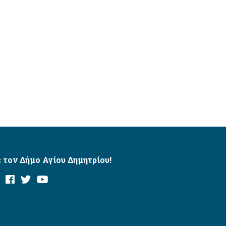
 τον Δήμο Αγίου Δημητρίου!