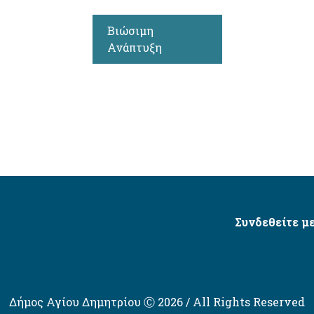
Βιώσιμη
Ανάπτυξη
Συνδεθείτε με
Δήμος Αγίου Δημητρίου Ⓒ 2026 / All Rights Reserved