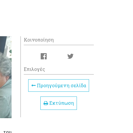
Κοινοποίηση
Επιλογές
Προηγούμενη σελίδα
Εκτύπωση
 του