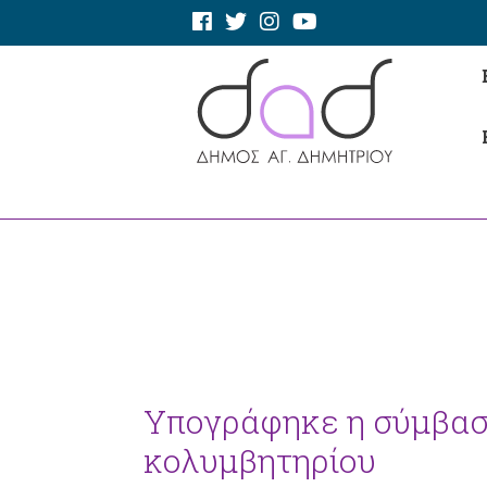
Υπογράφηκε η σύμβαση
κολυμβητηρίου