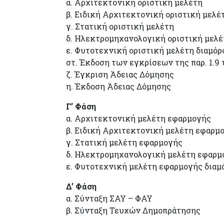
α. Αρχιτεκτονική οριστική μελέτη
β. Ειδική Αρχιτεκτονική οριστική μελέ
γ. Στατική οριστική μελέτη
δ. Ηλεκτρομηχανολογική οριστική μελέ
ε. Φυτοτεχνική οριστική μελέτη διαμό
στ. Έκδοση των εγκρίσεων της παρ. 1.
ζ. Έγκριση Άδειας Δόμησης
η. Έκδοση Άδειας Δόμησης
Γ’ Φάση
α. Αρχιτεκτονική μελέτη εφαρμογής
β. Ειδική Αρχιτεκτονική μελέτη εφαρμ
γ. Στατική μελέτη εφαρμογής
δ. Ηλεκτρομηχανολογική μελέτη εφαρμ
ε. Φυτοτεχνική μελέτη εφαρμογής δια
Δ’ Φάση
α. Σύνταξη ΣΑΥ – ΦΑΥ
β. Σύνταξη Τευχών Δημοπράτησης