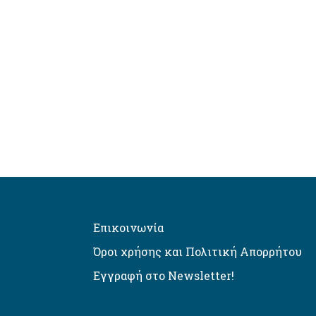
Επικοινωνία
Όροι χρήσης και Πολιτική Απορρήτου
Εγγραφή στο Newsletter!