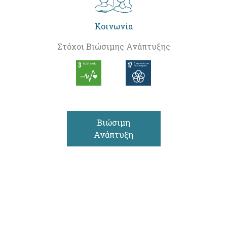
Κοινωνία
Στόχοι Βιώσιμης Ανάπτυξης
Βιώσιμη
Ανάπτυξη