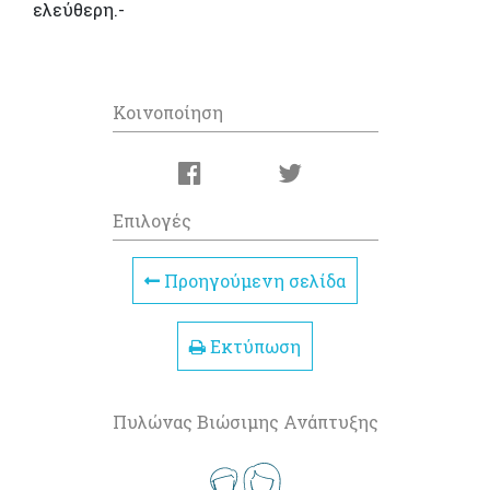
ελεύθερη.-
Κοινοποίηση
Επιλογές
Προηγούμενη σελίδα
Εκτύπωση
Πυλώνας Βιώσιμης Ανάπτυξης