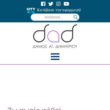
Κατέβασε την εφαρμογή!