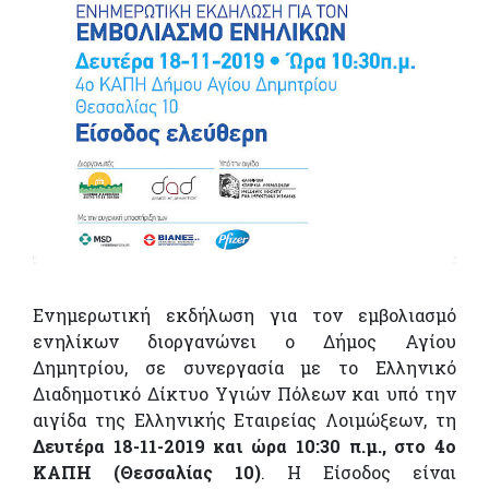
Ενημερωτική εκδήλωση για τον εμβολιασμό
ενηλίκων διοργανώνει ο Δήμος Αγίου
Δημητρίου, σε συνεργασία με το Ελληνικό
Διαδημοτικό Δίκτυο Υγιών Πόλεων και υπό την
αιγίδα της Ελληνικής Εταιρείας Λοιμώξεων, τη
Δευτέρα 18-11-2019 και ώρα 10:30 π.μ., στο 4ο
ΚΑΠΗ (Θεσσαλίας 10)
. Η Είσοδος είναι