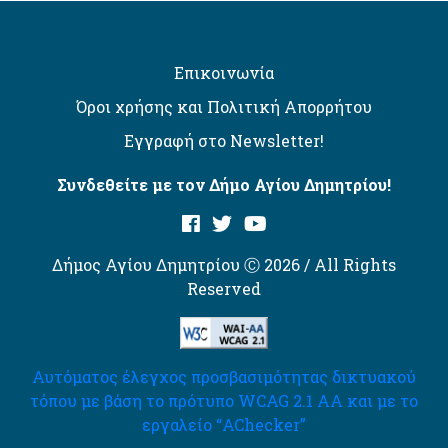
Επικοινωνία
Όροι χρήσης και Πολιτική Απορρήτου
Εγγραφή στο Newsletter!
Συνδεθείτε με τον Δήμο Αγίου Δημητρίου!
Δήμος Αγίου Δημητρίου Ⓒ 2026 / All Rights
Reserved
Αυτόματος έλεγχος προσβασιμότητας δικτυακού
τόπου με βάση το πρότυπο WCAG 2.1 AA και με το
εργαλείο “AChecker”